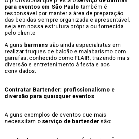
O profissional que presta o
serviço de barman
para eventos em São Paulo
também é
responsável por manter a área de preparação
das bebidas sempre organizada e apresentável,
seja em nossa estrutura própria ou fornecida
pelo cliente.
Alguns
barmans
são ainda especialistas em
realizar truques de balcão e malabarismo com
garrafas, conhecido como FLAIR, trazendo mais
diversão e entretenimento à festa e aos
convidados.
Contratar Bartender: profissionalismo e
diversão para quaisquer eventos
Alguns exemplos de eventos que mais
necessitam o
serviço de bartender
são: