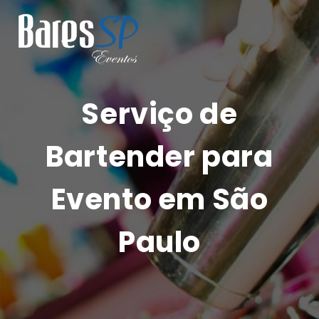
Serviço de
Bartender para
Evento em São
Paulo