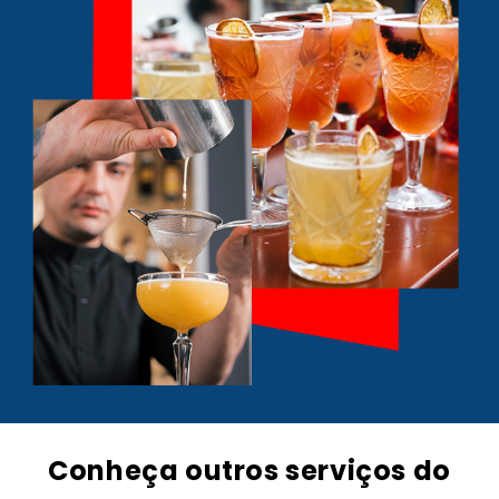
Conheça outros serviços do