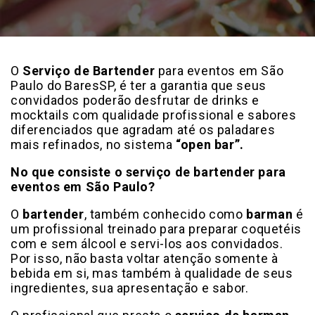
O
Serviço de Bartender
para eventos em São
Paulo do BaresSP, é ter a garantia que seus
convidados poderão desfrutar de drinks e
mocktails com qualidade profissional e sabores
diferenciados que agradam até os paladares
mais refinados, no sistema
“open bar”.
No que consiste o serviço de bartender para
eventos em São Paulo?
O
bartender
, também conhecido como
barman
é
um profissional treinado para preparar coquetéis
com e sem álcool e servi-los aos convidados.
Por isso, não basta voltar atenção somente à
bebida em si, mas também à qualidade de seus
ingredientes, sua apresentação e sabor.