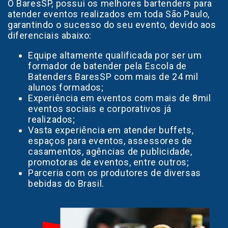
O BaresSP, possui os melhores bartenders para
atender eventos realizados em toda São Paulo,
garantindo o sucesso do seu evento, devido aos
diferenciais abaixo:
Equipe altamente qualificada por ser um
formador de batender pela Escola de
Batenders BaresSP com mais de 24 mil
alunos formados;
Experiência em eventos com mais de 8mil
eventos sociais e corporativos já
realizados;
Vasta experiência em atender buffets,
espaços para eventos, assessores de
casamentos, agências de publicidade,
promotoras de eventos, entre outros;
Parceria com os produtores de diversas
bebidas do Brasil.