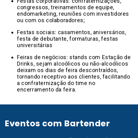
Festas corporativas: confraternizações,
congressos, treinamentos de equipe,
endomarketing, reuniões com investidores
ou com os colaboradores;
Festas sociais: casamentos, aniversários,
festa de debutante, formaturas, festas
universitárias
Feiras de negócios: stands com Estação de
Drinks, sejam alcoólicos ou não-alcoólicos
deixam os dias de feira descontraídos,
tornando receptivo aos clientes, facilitando
a confraternização do time no
encerramento da feira.
Eventos com Bartender