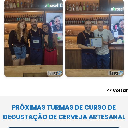
<< voltar
PRÓXIMAS TURMAS DE CURSO DE
DEGUSTAÇÃO DE CERVEJA ARTESANAL