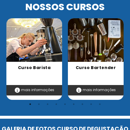
NOSSOS CURSOS
Curso Barista
Curso Bartender
mais informações
mais informações
GALERIA DE FOTOS CURSO DE DEGUSTAÇÃO