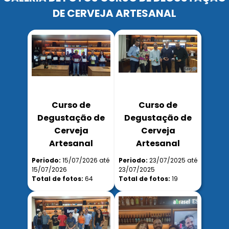
DE CERVEJA ARTESANAL
Curso de
Curso de
Degustação de
Degustação de
Cerveja
Cerveja
Artesanal
Artesanal
Periodo:
15/07/2026 até
Periodo:
23/07/2025 até
15/07/2026
23/07/2025
Total de fotos:
64
Total de fotos:
19