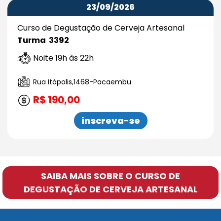
23/09/2026
Curso de Degustação de Cerveja Artesanal
Turma 3392
Noite 19h às 22h
Rua Itápolis,1468-Pacaembu
R$ 190,00
inscreva-se
SAIBA MAIS SOBRE O CURSO DE
DEGUSTAÇÃO DE CERVEJA ARTESANAL