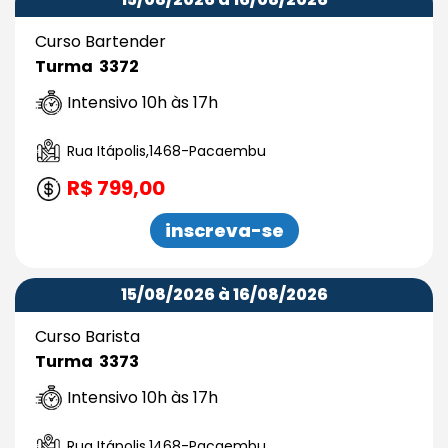
Curso Bartender
Turma 3372
Intensivo 10h às 17h
Rua Itápolis,1468-Pacaembu
R$ 799,00
inscreva-se
15/08/2026 à 16/08/2026
Curso Barista
Turma 3373
Intensivo 10h às 17h
Rua Itápolis,1468-Pacaembu