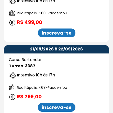
Intensivo 10h às 17h
Rua Itápolis,1468-Pacaembu
R$ 499,00
inscreva-se
21/09/2026 à 22/09/2026
Curso Bartender
Turma 3387
Intensivo 10h às 17h
Rua Itápolis,1468-Pacaembu
R$ 799,00
inscreva-se