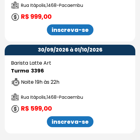
Rua Itápolis,1468-Pacaembu
R$ 999,00
inscreva-se
30/09/2026 à 01/10/2026
Barista Latte Art
Turma 3396
Noite 19h às 22h
Rua Itápolis,1468-Pacaembu
R$ 599,00
inscreva-se