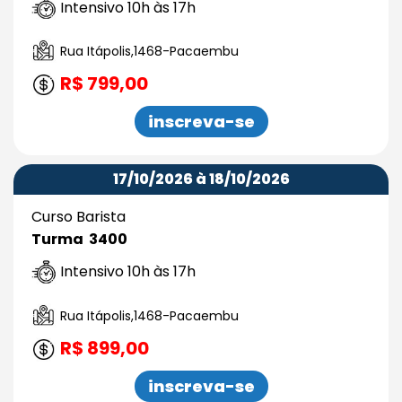
Intensivo 10h às 17h
Rua Itápolis,1468-Pacaembu
R$ 799,00
inscreva-se
17/10/2026 à 18/10/2026
Curso Barista
Turma 3400
Intensivo 10h às 17h
Rua Itápolis,1468-Pacaembu
R$ 899,00
inscreva-se