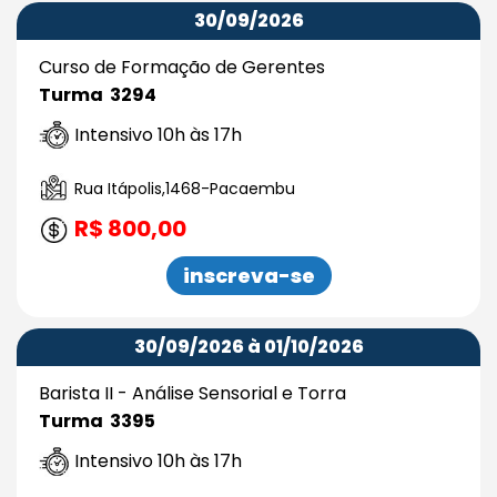
30/09/2026
Curso de Formação de Gerentes
Turma 3294
Intensivo 10h às 17h
Rua Itápolis,1468-Pacaembu
R$ 800,00
inscreva-se
30/09/2026 à 01/10/2026
Barista II - Análise Sensorial e Torra
Turma 3395
Intensivo 10h às 17h