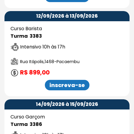
12/09/2026 à 13/09/2026
Curso Barista
Turma 3383
Intensivo 10h às 17h
Rua Itápolis,1468-Pacaembu
R$ 899,00
inscreva-se
14/09/2026 à 15/09/2026
Curso Garçom
Turma 3386