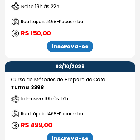
Noite 19h às 22h
Rua Itápolis,1468-Pacaembu
R$ 150,00
inscreva-se
02/10/2026
Curso de Métodos de Preparo de Café
Turma 3398
Intensivo 10h às 17h
Rua Itápolis,1468-Pacaembu
R$ 499,00
inscreva-se