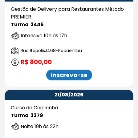
Gestão de Delivery para Restaurantes Método
PREMIER
Turma 3446
Intensivo 10h às 17h
Rua Itápolis,1468-Pacaembu
R$ 800,00
inscreva-se
21/08/2026
Curso de Caipirinha
Turma 3379
Noite 19h às 22h