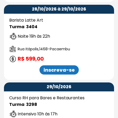
28/10/2026 à 29/10/2026
Barista Latte Art
Turma 3404
Noite 19h às 22h
Rua Itápolis,1468-Pacaembu
R$ 599,00
inscreva-se
29/10/2026
Curso RH para Bares e Restaurantes
Turma 3298
Intensivo 10h às 17h