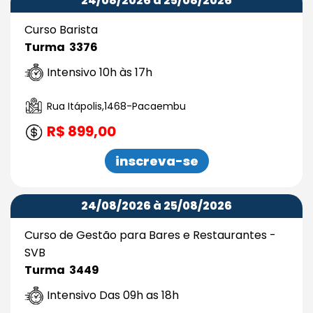
24/08/2026 à 25/08/2026
Curso Barista
Turma 3376
Intensivo 10h às 17h
Rua Itápolis,1468-Pacaembu
R$ 899,00
inscreva-se
24/08/2026 à 25/08/2026
Curso de Gestão para Bares e Restaurantes -
SVB
Turma 3449
Intensivo Das 09h as 18h