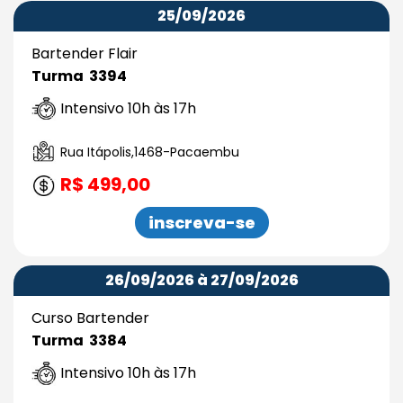
25/09/2026
Bartender Flair
Turma 3394
Intensivo 10h às 17h
Rua Itápolis,1468-Pacaembu
R$ 499,00
inscreva-se
26/09/2026 à 27/09/2026
Curso Bartender
Turma 3384
Intensivo 10h às 17h