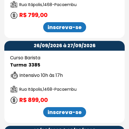
Rua Itápolis,1468-Pacaembu
R$ 799,00
inscreva-se
26/09/2026 à 27/09/2026
Curso Barista
Turma 3385
Intensivo 10h às 17h
Rua Itápolis,1468-Pacaembu
R$ 899,00
inscreva-se