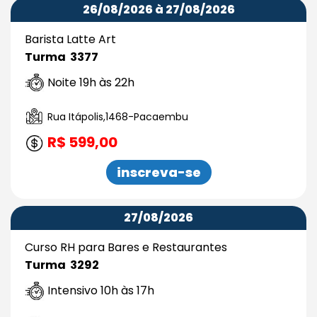
26/08/2026 à 27/08/2026
Barista Latte Art
Turma 3377
Noite 19h às 22h
Rua Itápolis,1468-Pacaembu
R$ 599,00
inscreva-se
27/08/2026
Curso RH para Bares e Restaurantes
Turma 3292
Intensivo 10h às 17h