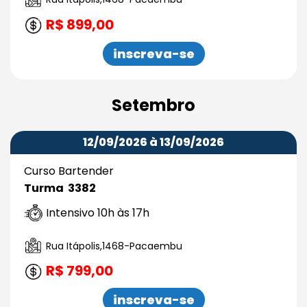
R$ 899,00
inscreva-se
Setembro
12/09/2026 à 13/09/2026
Curso Bartender
Turma 3382
Intensivo 10h às 17h
Rua Itápolis,1468-Pacaembu
R$ 799,00
inscreva-se