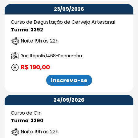
23/09/2026
Curso de Degustação de Cerveja Artesanal
Turma 3392
Noite 19h às 22h
Rua Itápolis,1468-Pacaembu
R$ 190,00
inscreva-se
24/09/2026
Curso de Gin
Turma 3390
Noite 19h às 22h