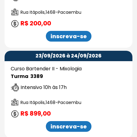
Rua Itápolis,1468-Pacaembu
R$ 200,00
inscreva-se
23/09/2026 à 24/09/2026
Curso Bartender II - Mixologia
Turma 3389
Intensivo 10h às 17h
Rua Itápolis,1468-Pacaembu
R$ 899,00
inscreva-se