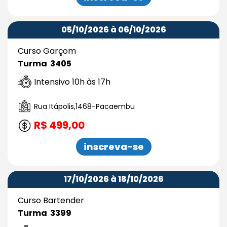
05/10/2026 à 06/10/2026
Curso Garçom
Turma 3405
Intensivo 10h às 17h
Rua Itápolis,1468-Pacaembu
R$ 499,00
inscreva-se
17/10/2026 à 18/10/2026
Curso Bartender
Turma 3399