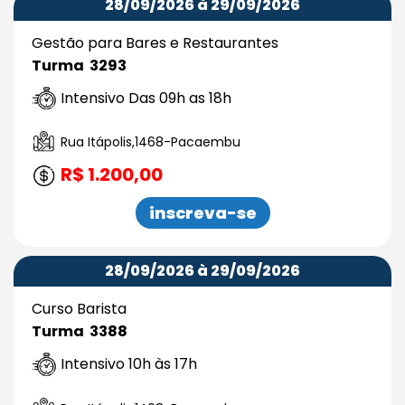
28/09/2026 à 29/09/2026
Gestão para Bares e Restaurantes
Turma 3293
Intensivo Das 09h as 18h
Rua Itápolis,1468-Pacaembu
R$ 1.200,00
inscreva-se
28/09/2026 à 29/09/2026
Curso Barista
Turma 3388
Intensivo 10h às 17h