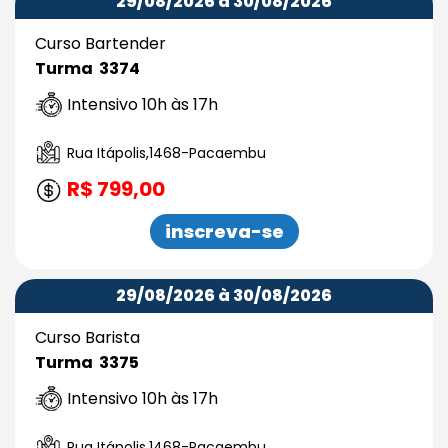
29/08/2026 à 30/08/2026
Curso Bartender
Turma 3374
Intensivo 10h às 17h
Rua Itápolis,1468-Pacaembu
R$ 799,00
inscreva-se
29/08/2026 à 30/08/2026
Curso Barista
Turma 3375
Intensivo 10h às 17h
Rua Itápolis,1468-Pacaembu