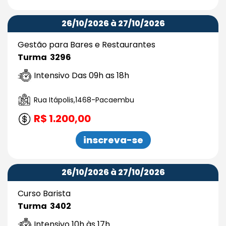
26/10/2026 à 27/10/2026
Gestão para Bares e Restaurantes
Turma 3296
Intensivo Das 09h as 18h
Rua Itápolis,1468-Pacaembu
R$ 1.200,00
inscreva-se
26/10/2026 à 27/10/2026
Curso Barista
Turma 3402
Intensivo 10h às 17h