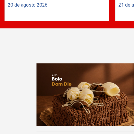
20 de agosto 2026
21 de 