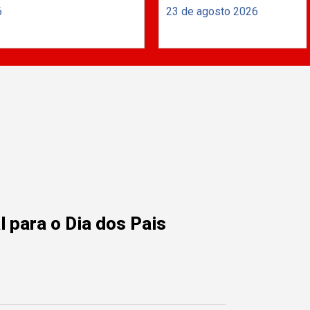
6
23 de agosto 2026
 para o Dia dos Pais