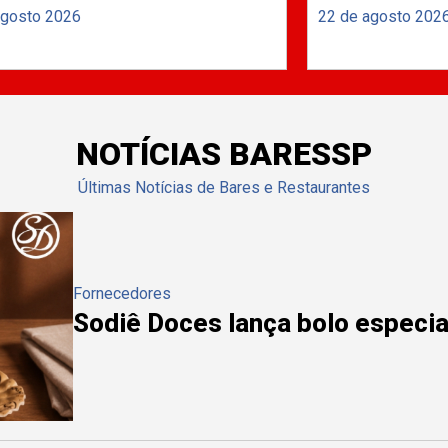
agosto 2026
22 de agosto 202
NOTÍCIAS BARESSP
Últimas Notícias de Bares e Restaurantes
Fornecedores
Sodiê Doces lança bolo especial