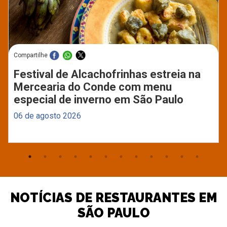
Compartilhe
Festival de Alcachofrinhas estreia na
Mercearia do Conde com menu
especial de inverno em São Paulo
06 de agosto 2026
NOTÍCIAS DE RESTAURANTES EM
SÃO PAULO