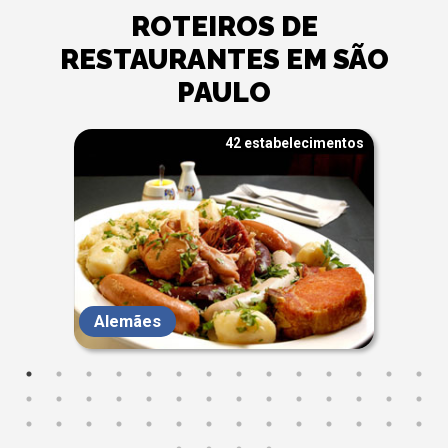
ROTEIROS DE
RESTAURANTES EM SÃO
PAULO
42 estabelecimentos
Alemães