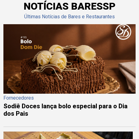
NOTÍCIAS BARESSP
Últimas Notícias de Bares e Restaurantes
Fornecedores
Sodiê Doces lança bolo especial para o Dia
dos Pais