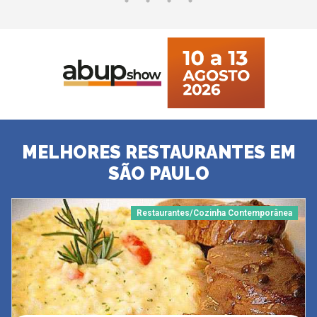
MELHORES RESTAURANTES EM
SÃO PAULO
Restaurantes/Cozinha Contemporânea