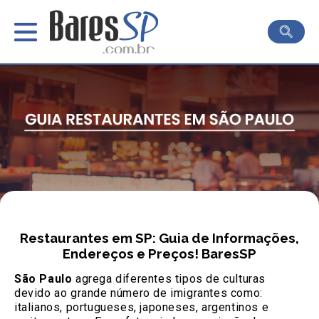
Restaurantes em SP: Guia de Informações,
Endereços e Preços! BaresSP
São Paulo
agrega diferentes tipos de culturas
devido ao grande número de imigrantes como:
italianos, portugueses, japoneses, argentinos e