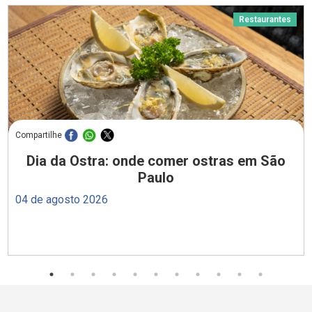
Restaurantes
Compartilhe
Dia da Ostra: onde comer ostras em São
Paulo
04 de agosto 2026