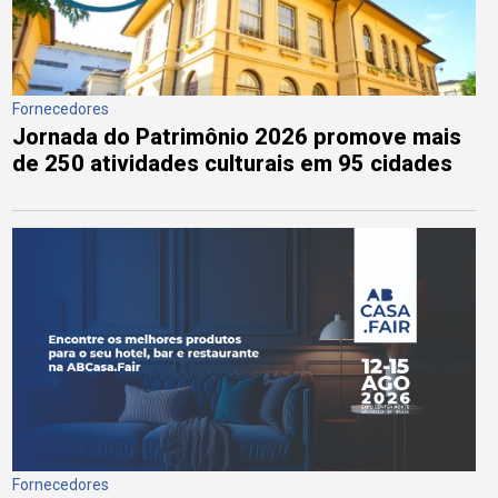
Fornecedores
Jornada do Patrimônio 2026 promove mais
de 250 atividades culturais em 95 cidades
Fornecedores