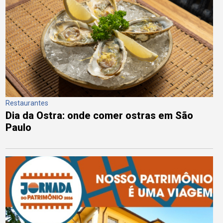
Restaurantes
Dia da Ostra: onde comer ostras em São
Paulo