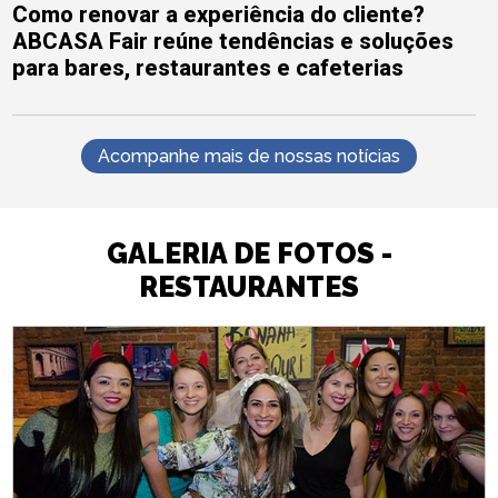
Como renovar a experiência do cliente?
ABCASA Fair reúne tendências e soluções
para bares, restaurantes e cafeterias
Acompanhe mais de nossas notícias
GALERIA DE FOTOS -
RESTAURANTES