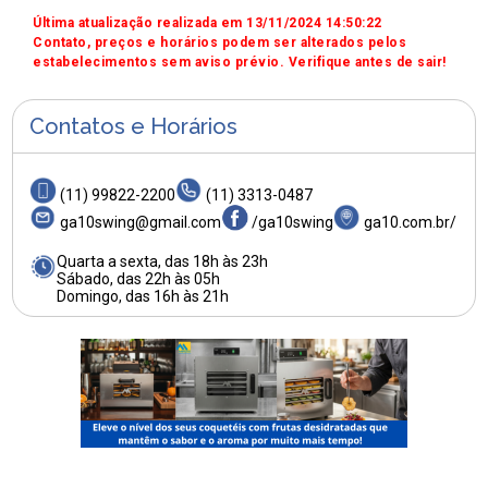
Última atualização realizada em 13/11/2024 14:50:22
Contato, preços e horários podem ser alterados pelos
estabelecimentos sem aviso prévio. Verifique antes de sair!
Contatos e Horários
(11) 99822-2200
(11) 3313-0487
ga10swing@gmail.com
/ga10swing
ga10.com.br/
Quarta a sexta, das 18h às 23h
Sábado, das 22h às 05h
Domingo, das 16h às 21h