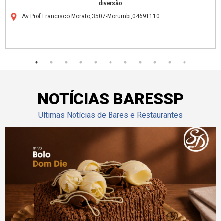
diversão
Av Prof Francisco Morato,3507-Morumbi,04691110
NOTÍCIAS BARESSP
Últimas Notícias de Bares e Restaurantes