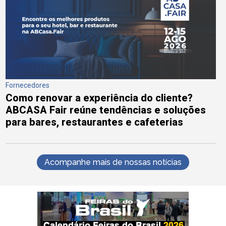
Fornecedores
Como renovar a experiência do cliente?
ABCASA Fair reúne tendências e soluções
para bares, restaurantes e cafeterias
Acompanhe mais de nossas notícias