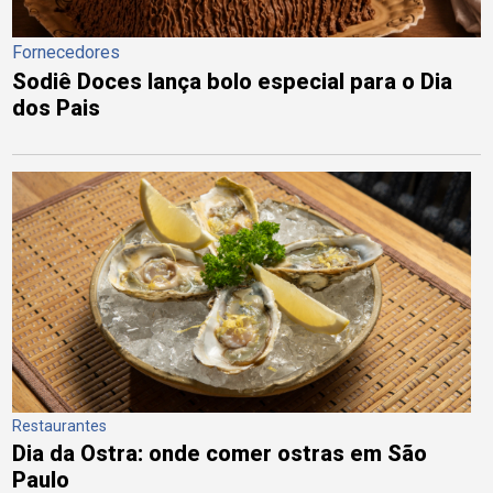
Fornecedores
Sodiê Doces lança bolo especial para o Dia
dos Pais
Restaurantes
Dia da Ostra: onde comer ostras em São
Paulo