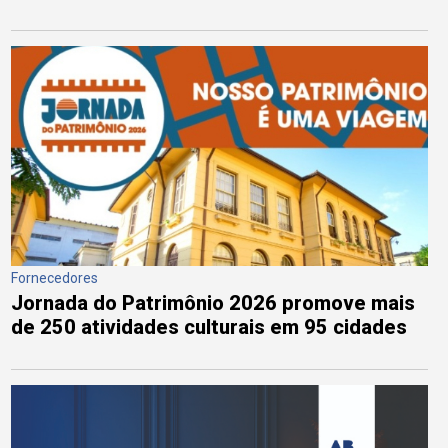
Fornecedores
Jornada do Patrimônio 2026 promove mais
de 250 atividades culturais em 95 cidades