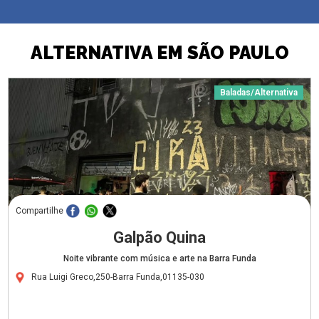
ALTERNATIVA EM SÃO PAULO
Baladas/Alternativa
Compartilhe
Galpão Quina
Noite vibrante com música e arte na Barra Funda
Rua Luigi Greco,250-Barra Funda,01135-030