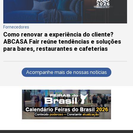
Fornecedores
Como renovar a experiência do cliente?
ABCASA Fair reúne tendências e soluções
para bares, restaurantes e cafeterias
Acompanhe mais de nossas notícias