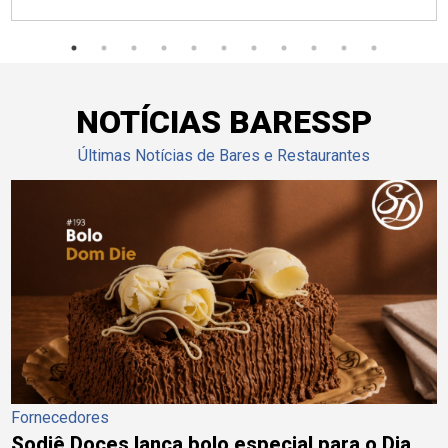
NOTÍCIAS BARESSP
Últimas Notícias de Bares e Restaurantes
Fornecedores
Sodiê Doces lança bolo especial para o Dia