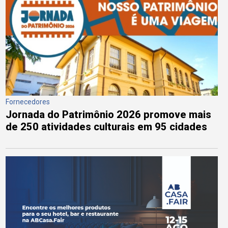
Fornecedores
Jornada do Patrimônio 2026 promove mais
de 250 atividades culturais em 95 cidades