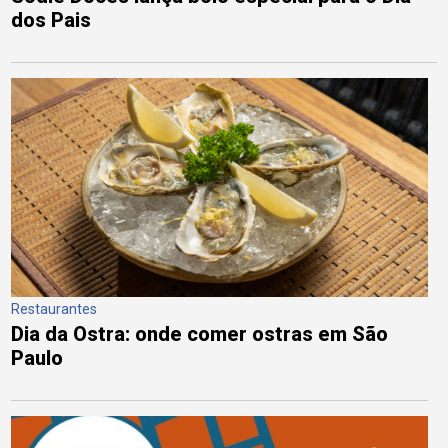
dos Pais
Restaurantes
Dia da Ostra: onde comer ostras em São
Paulo