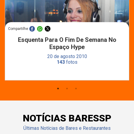
Compartilhe
Esquenta Para O Fim De Semana No
Espaço Hype
20 de agosto 2010
143
fotos
NOTÍCIAS BARESSP
Últimas Notícias de Bares e Restaurantes