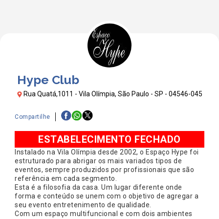
Hype Club
Rua Quatá,1011 - Vila Olímpia, São Paulo - SP - 04546-045
Compartilhe
ESTABELECIMENTO FECHADO
Instalado na Vila Olímpia desde 2002, o Espaço Hype foi
estruturado para abrigar os mais variados tipos de
eventos, sempre produzidos por profissionais que são
referência em cada segmento.
Esta é a filosofia da casa. Um lugar diferente onde
forma e conteúdo se unem com o objetivo de agregar a
seu evento entretenimento de qualidade.
Com um espaço multifuncional e com dois ambientes