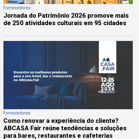
Fornecedores
Jornada do Patrimônio 2026 promove mais
de 250 atividades culturais em 95 cidades
Fornecedores
Como renovar a experiência do cliente?
ABCASA Fair reúne tendências e soluções
para bares, restaurantes e cafeterias