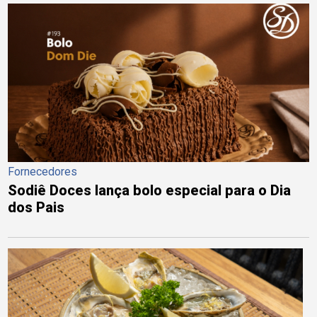
Fornecedores
Sodiê Doces lança bolo especial para o Dia
dos Pais