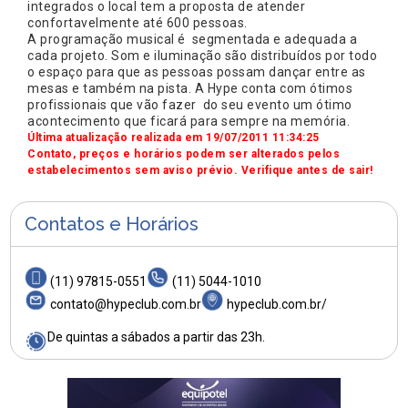
integrados o local tem a proposta de atender
confortavelmente até 600 pessoas.
A programação musical é segmentada e adequada a
cada projeto. Som e iluminação são distribuídos por todo
o espaço para que as pessoas possam dançar entre as
mesas e também na pista. A Hype conta com ótimos
profissionais que vão fazer do seu evento um ótimo
acontecimento que ficará para sempre na memória.
Última atualização realizada em 19/07/2011 11:34:25
Contato, preços e horários podem ser alterados pelos
estabelecimentos sem aviso prévio. Verifique antes de sair!
Contatos e Horários
(11) 97815-0551
(11) 5044-1010
contato@hypeclub.com.br
hypeclub.com.br/
De quintas a sábados a partir das 23h.