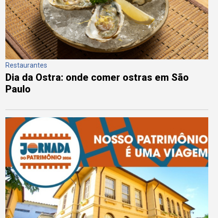
Restaurantes
Dia da Ostra: onde comer ostras em São
Paulo