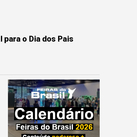
 para o Dia dos Pais