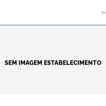
Ac
SEM IMAGEM ESTABELECIMENTO