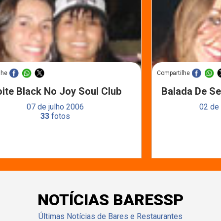
lhe
Compartilhe
ite Black No Joy Soul Club
Balada De Se
07 de julho 2006
02 de
33
fotos
NOTÍCIAS BARESSP
Últimas Notícias de Bares e Restaurantes