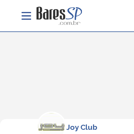
Joy Club