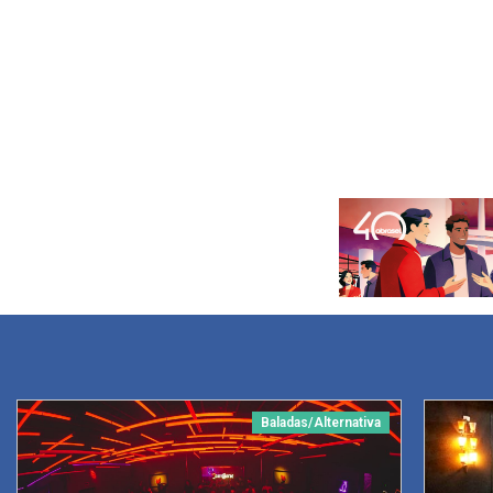
Baladas/Alternativa