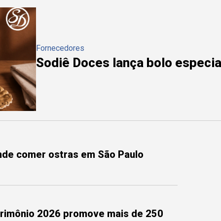
Fornecedores
Sodiê Doces lança bolo especial
onde comer ostras em São Paulo
trimônio 2026 promove mais de 250