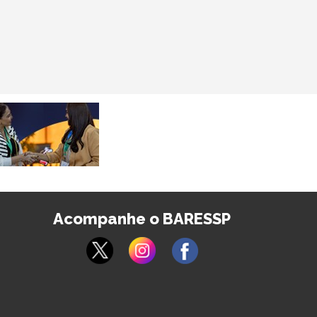
Acompanhe o BARESSP