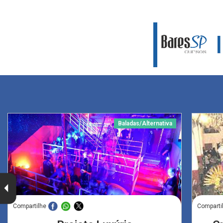
Baladas/Alternativa
Compartilhe
Comparti