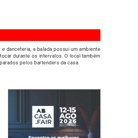
 e danceteria, a balada possui um ambiente
ocar durante os intervalos. O local também
eparados pelos bartenders da casa.