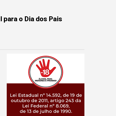
 para o Dia dos Pais