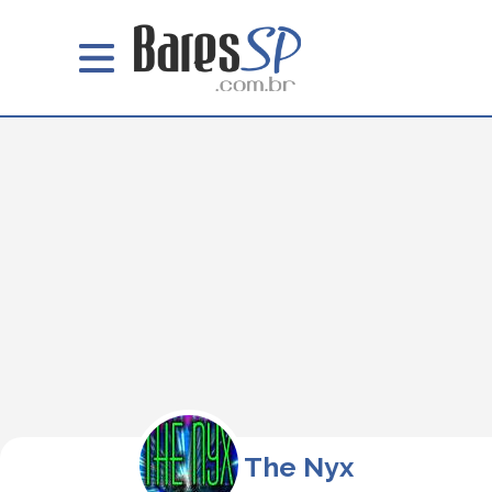
The Nyx