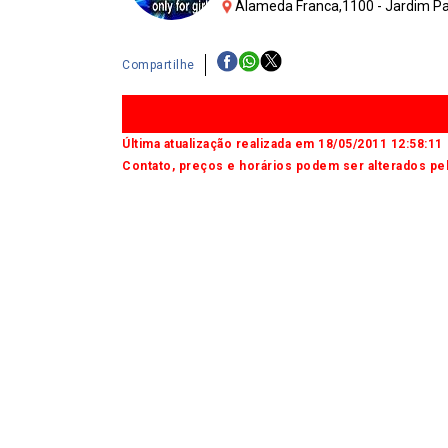
Alameda Franca,1100 - Jardim Pau
Compartilhe
Última atualização realizada em 18/05/2011 12:58:11
Contato, preços e horários podem ser alterados pel