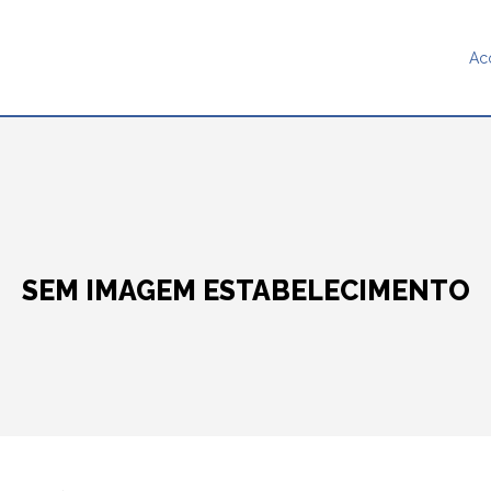
Ac
SEM IMAGEM ESTABELECIMENTO