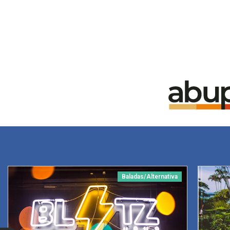
Baladas/Alternativa