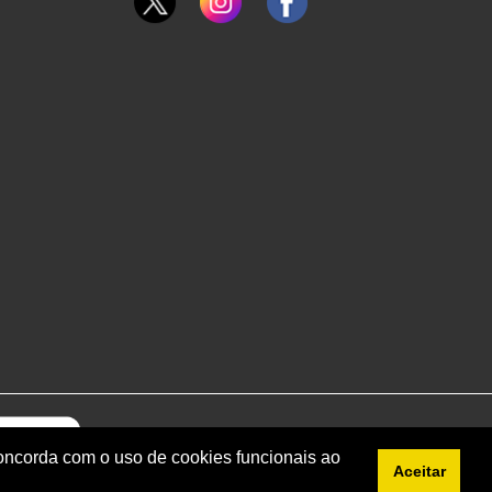
concorda com o uso de cookies funcionais ao
Aceitar