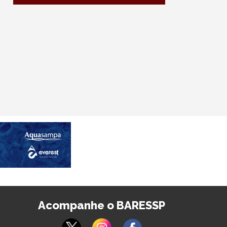
Acompanhe o BARESSP