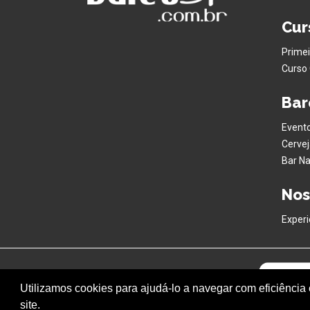
Cur
Primei
Curso 
Bar
Evento
Cervej
Bar Na
Nos
Experi
Utilizamos cookies para ajudá-lo a navegar com eficiência
site.