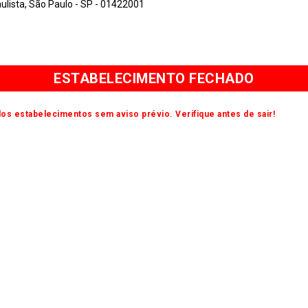
lista, São Paulo - SP - 01422001
ESTABELECIMENTO FECHADO
os estabelecimentos sem aviso prévio. Verifique antes de sair!