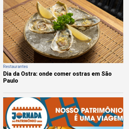
Restaurantes
Dia da Ostra: onde comer ostras em São
Paulo