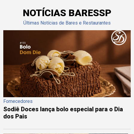
NOTÍCIAS BARESSP
Últimas Notícias de Bares e Restaurantes
Fornecedores
Sodiê Doces lança bolo especial para o Dia
dos Pais