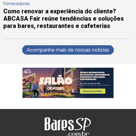
Fornecedores
Como renovar a experiência do cliente?
ABCASA Fair reúne tendências e soluções
para bares, restaurantes e cafeterias
Acompanhe mais de nossas notícias