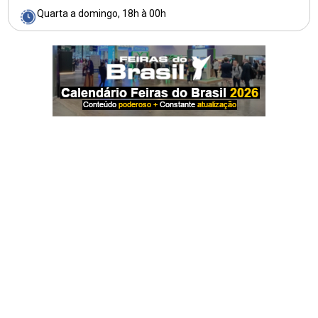
Quarta a domingo, 18h à 00h