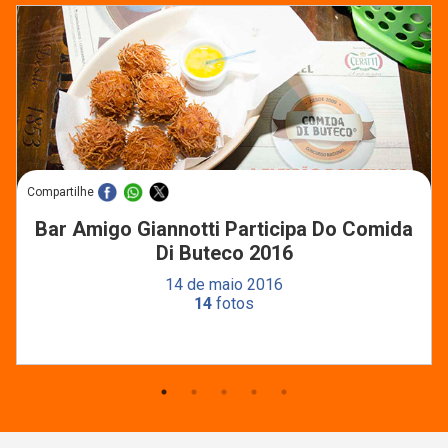
Compartilhe
Bar Amigo Giannotti Participa Do Comida
Di Buteco 2016
14 de maio 2016
14
fotos