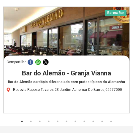
Bares/Bar
Compartilhe
Bar do Alemão - Granja Vianna
Bar do Alemão cardápio diferenciado com pratos típicos da Alemanha
Rodovia Raposo Tavares,23-Jardim Adhemar De Barros,05577000