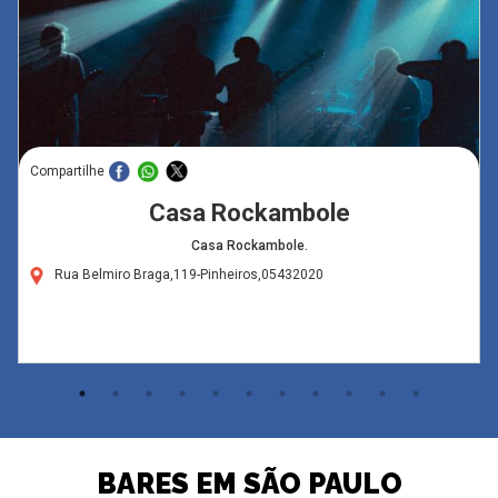
Compartilhe
Casa Rockambole
Casa Rockambole.
Rua Belmiro Braga,119-Pinheiros,05432020
BARES EM SÃO PAULO