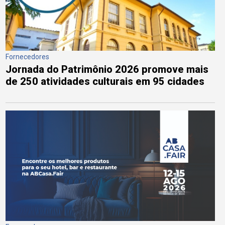
Fornecedores
Jornada do Patrimônio 2026 promove mais
de 250 atividades culturais em 95 cidades