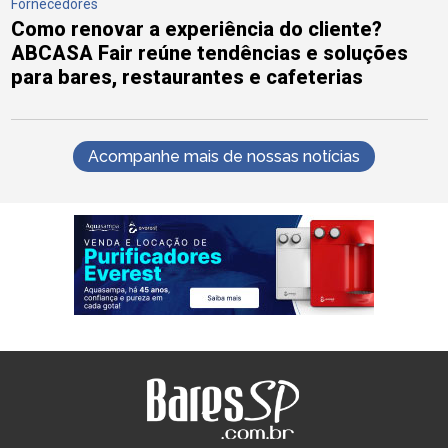
Fornecedores
Como renovar a experiência do cliente?
ABCASA Fair reúne tendências e soluções
para bares, restaurantes e cafeterias
Acompanhe mais de nossas notícias