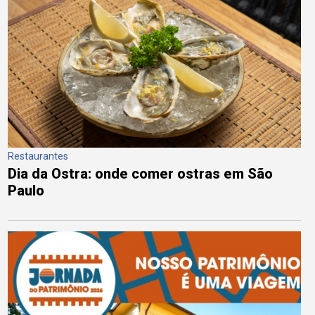
Restaurantes
Dia da Ostra: onde comer ostras em São
Paulo