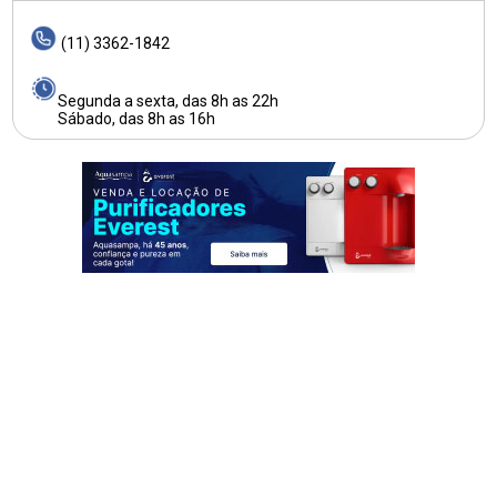
(11) 3362-1842
Segunda a sexta, das 8h as 22h
Sábado, das 8h as 16h