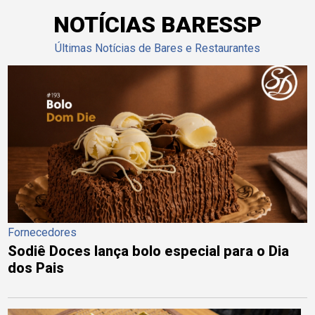
NOTÍCIAS BARESSP
Últimas Notícias de Bares e Restaurantes
Fornecedores
Sodiê Doces lança bolo especial para o Dia
dos Pais