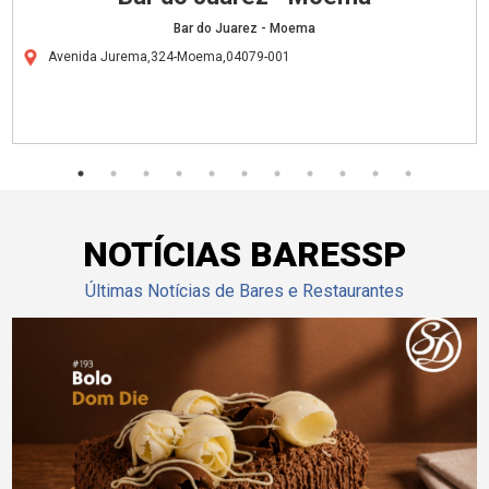
Bar do Juarez - Moema
Avenida Jurema,324-Moema,04079-001
NOTÍCIAS BARESSP
Últimas Notícias de Bares e Restaurantes