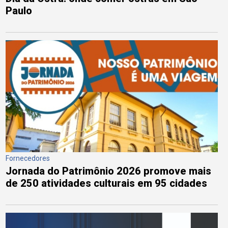
Paulo
Fornecedores
Jornada do Patrimônio 2026 promove mais
de 250 atividades culturais em 95 cidades