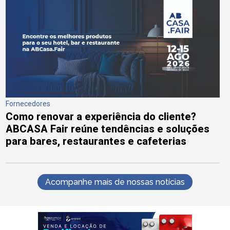
Fornecedores
Como renovar a experiência do cliente?
ABCASA Fair reúne tendências e soluções
para bares, restaurantes e cafeterias
Acompanhe mais de nossas notícias