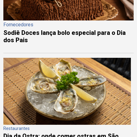
Fornecedores
Sodiê Doces lança bolo especial para o Dia
dos Pais
Restaurantes
Dia da Ostra: onde comer ostras em São