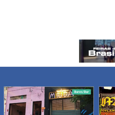
Bares/Bar