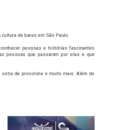
a cultura de bares em São Paulo.
conhecer pessoas e histórias fascinantes
las pessoas que passaram por elas e que
 ostia de provolone e muito mais. Além do