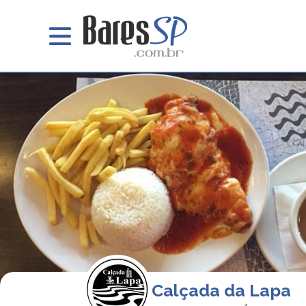
Calçada da Lapa