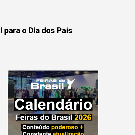
 para o Dia dos Pais