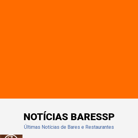
NOTÍCIAS BARESSP
Últimas Notícias de Bares e Restaurantes