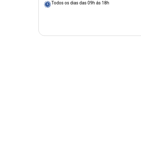
Todos os dias das 09h ás 18h