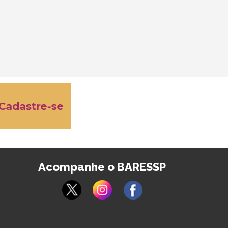
Acompanhe o BARESSP