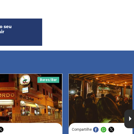
Bares/Bar
Compartilhe