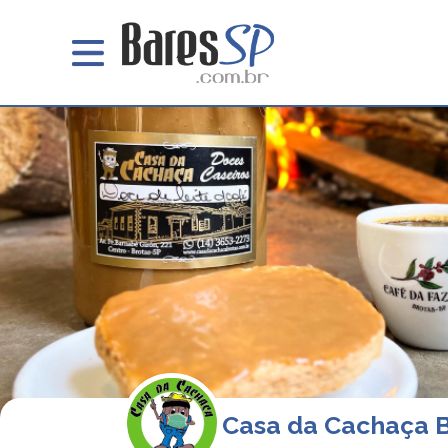
Casa da Cachaça 