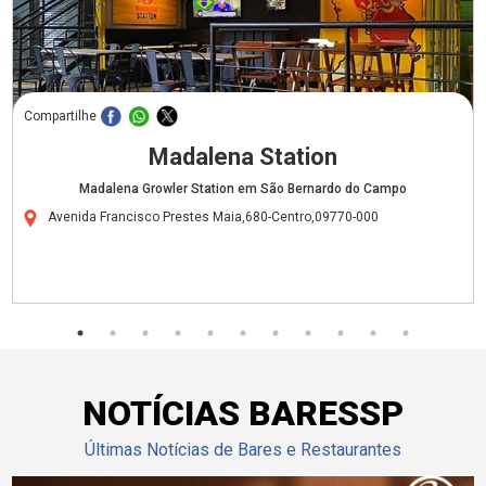
Compartilhe
Madalena Station
Madalena Growler Station em São Bernardo do Campo
Avenida Francisco Prestes Maia,680-Centro,09770-000
NOTÍCIAS BARESSP
Últimas Notícias de Bares e Restaurantes