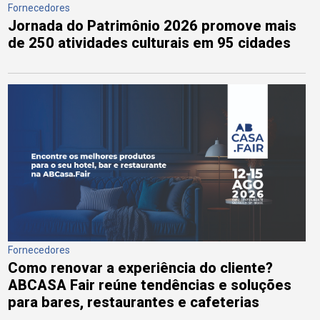
Fornecedores
Jornada do Patrimônio 2026 promove mais
de 250 atividades culturais em 95 cidades
Fornecedores
Como renovar a experiência do cliente?
ABCASA Fair reúne tendências e soluções
para bares, restaurantes e cafeterias