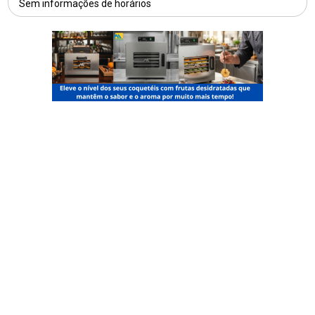
Sem informações de horários