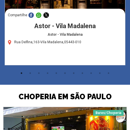
Compartilhe
Astor - Vila Madalena
Astor - Vila Madalena
Rua Delfina,163-Vila Madalena,05443-010
CHOPERIA EM SÃO PAULO
Bares/Choperia