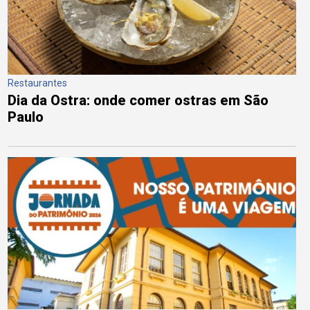
Restaurantes
Dia da Ostra: onde comer ostras em São
Paulo