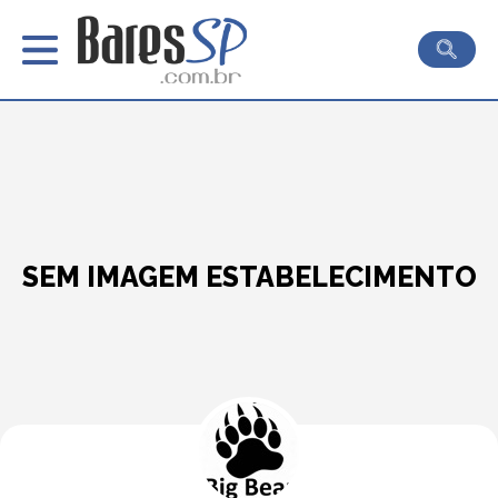
SEM IMAGEM ESTABELECIMENTO