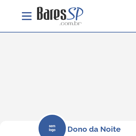
Dono da Noite