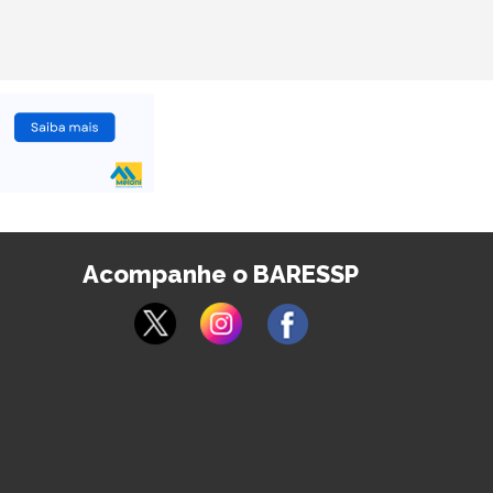
Acompanhe o BARESSP