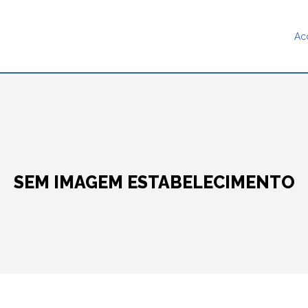
Ac
SEM IMAGEM ESTABELECIMENTO