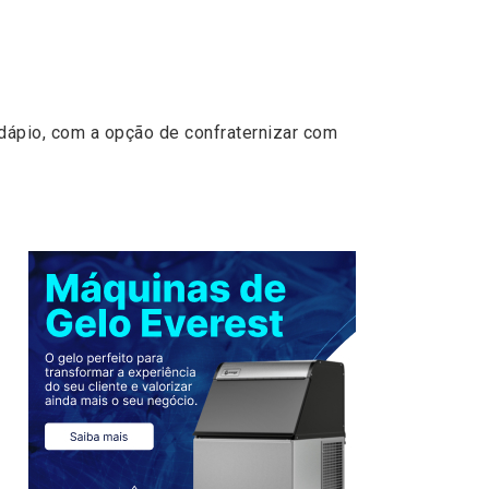
dápio, com a opção de confraternizar com