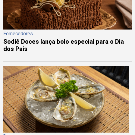
Fornecedores
Sodiê Doces lança bolo especial para o Dia
dos Pais