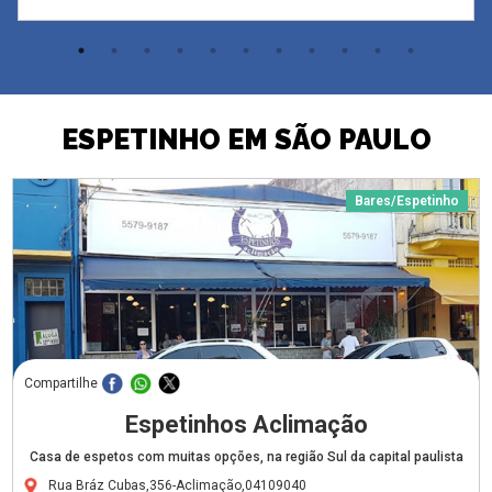
ESPETINHO EM SÃO PAULO
Bares/Espetinho
Compartilhe
Espetinhos Aclimação
Casa de espetos com muitas opções, na região Sul da capital paulista
Rua Bráz Cubas,356-Aclimação,04109040