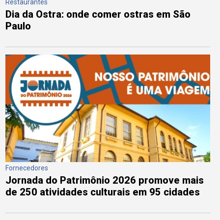
Restaurantes
Dia da Ostra: onde comer ostras em São
Paulo
Fornecedores
Jornada do Patrimônio 2026 promove mais
de 250 atividades culturais em 95 cidades