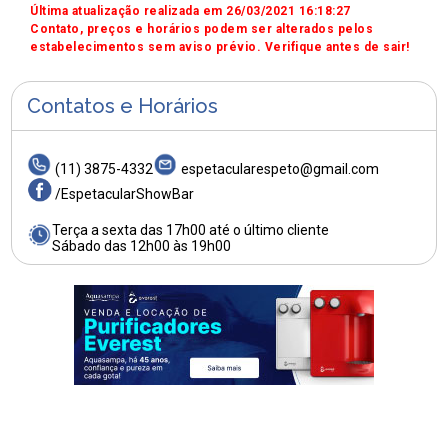
Última atualização realizada em 26/03/2021 16:18:27
Contato, preços e horários podem ser alterados pelos
estabelecimentos sem aviso prévio. Verifique antes de sair!
Contatos e Horários
(11) 3875-4332
espetacularespeto@gmail.com
/EspetacularShowBar
Terça a sexta das 17h00 até o último cliente
Sábado das 12h00 às 19h00