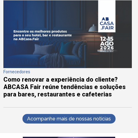
Fornecedores
Como renovar a experiência do cliente?
ABCASA Fair reúne tendências e soluções
para bares, restaurantes e cafeterias
Acompanhe mais de nossas notícias