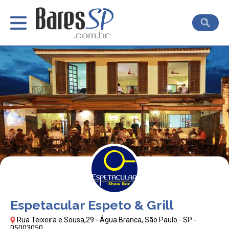
Espetacular Espeto & Grill
Rua Teixeira e Sousa,29 - Água Branca, São Paulo - SP -
05003050