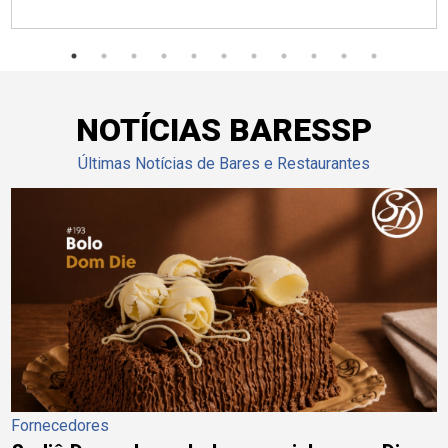
NOTÍCIAS BARESSP
Últimas Notícias de Bares e Restaurantes
Fornecedores