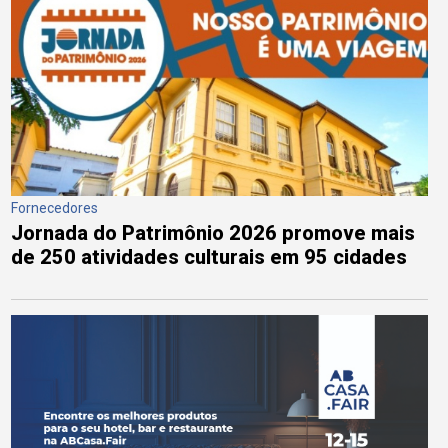
Fornecedores
Jornada do Patrimônio 2026 promove mais
de 250 atividades culturais em 95 cidades