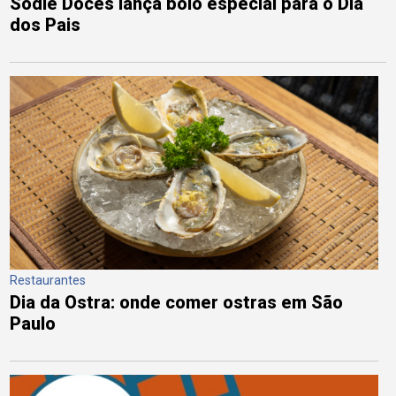
Sodiê Doces lança bolo especial para o Dia
dos Pais
Restaurantes
Dia da Ostra: onde comer ostras em São
Paulo