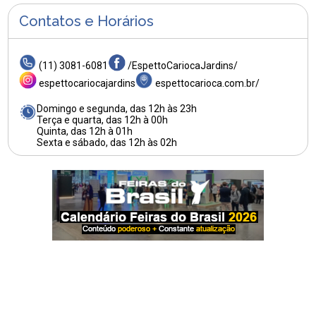
Contatos e Horários
(11) 3081-6081
/EspettoCariocaJardins/
espettocariocajardins
espettocarioca.com.br/
Domingo e segunda, das 12h às 23h
Terça e quarta, das 12h à 00h
Quinta, das 12h à 01h
Sexta e sábado, das 12h às 02h