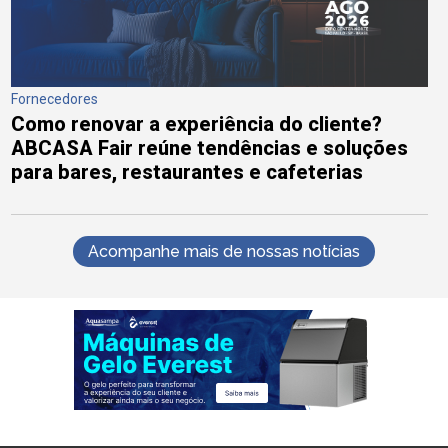
Fornecedores
Como renovar a experiência do cliente?
ABCASA Fair reúne tendências e soluções
para bares, restaurantes e cafeterias
Acompanhe mais de nossas notícias