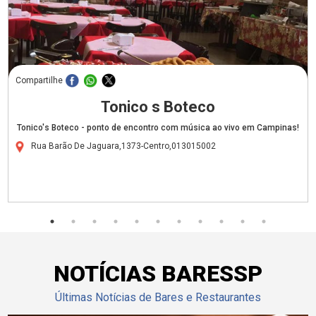
Compartilhe
Tonico s Boteco
Tonico's Boteco - ponto de encontro com música ao vivo em Campinas!
Rua Barão De Jaguara,1373-Centro,013015002
NOTÍCIAS BARESSP
Últimas Notícias de Bares e Restaurantes