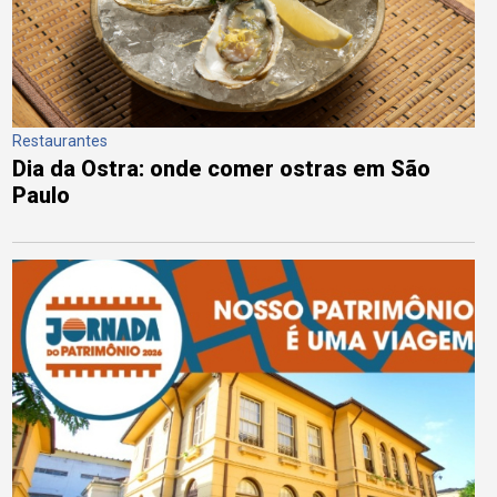
Restaurantes
Dia da Ostra: onde comer ostras em São
Paulo