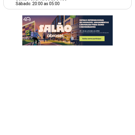
Sábado: 20:00 as 05:00