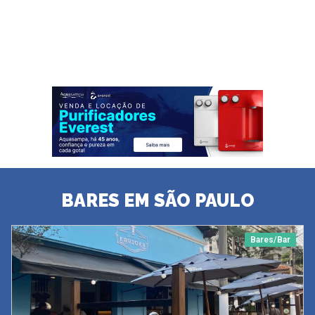
BARES EM SÃO PAULO
Bares/Bar