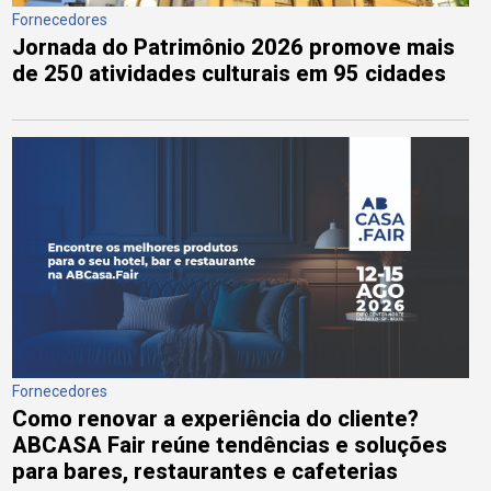
Fornecedores
Jornada do Patrimônio 2026 promove mais
de 250 atividades culturais em 95 cidades
Fornecedores
Como renovar a experiência do cliente?
ABCASA Fair reúne tendências e soluções
para bares, restaurantes e cafeterias