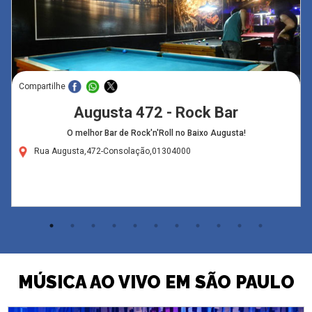
Compartilhe
Augusta 472 - Rock Bar
O melhor Bar de Rock'n'Roll no Baixo Augusta!
Rua Augusta,472-Consolação,01304000
MÚSICA AO VIVO EM SÃO PAULO