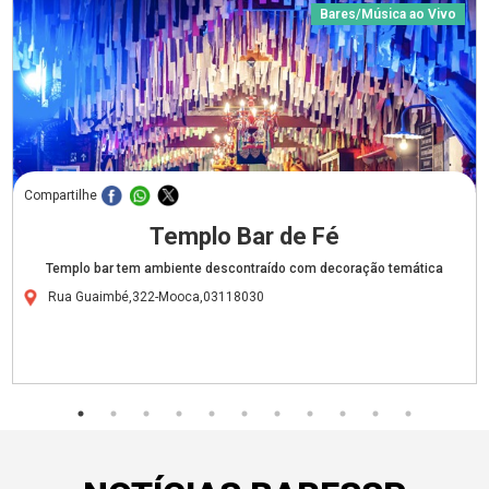
Bares/Música ao Vivo
Compartilhe
Templo Bar de Fé
Templo bar tem ambiente descontraído com decoração temática
Rua Guaimbé,322-Mooca,03118030