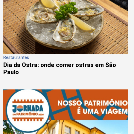
Restaurantes
Dia da Ostra: onde comer ostras em São
Paulo