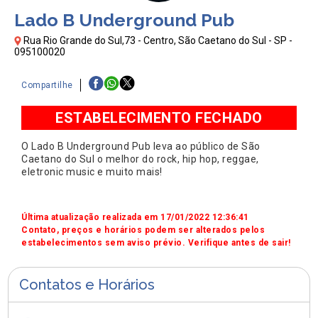
Lado B Underground Pub
Rua Rio Grande do Sul,73 - Centro, São Caetano do Sul - SP -
095100020
Compartilhe
ESTABELECIMENTO FECHADO
O Lado B Underground Pub leva ao público de São
Caetano do Sul o melhor do rock, hip hop, reggae,
eletronic music e muito mais!
Última atualização realizada em 17/01/2022 12:36:41
Contato, preços e horários podem ser alterados pelos
estabelecimentos sem aviso prévio. Verifique antes de sair!
Contatos e Horários