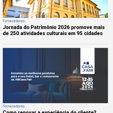
Fornecedores
Jornada do Patrimônio 2026 promove mais
de 250 atividades culturais em 95 cidades
Fornecedores
Como renovar a experiência do cliente?