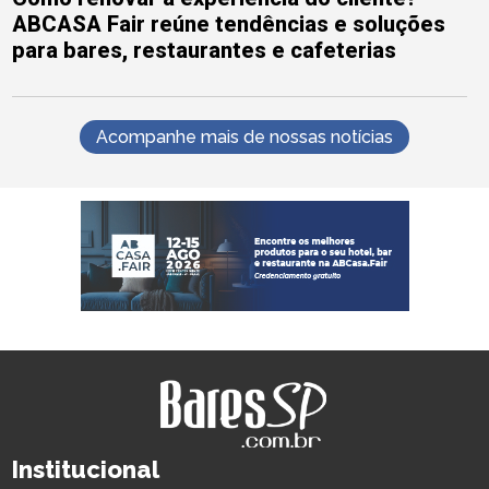
ABCASA Fair reúne tendências e soluções
para bares, restaurantes e cafeterias
Acompanhe mais de nossas notícias
Institucional