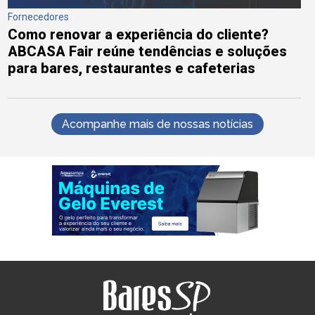
Fornecedores
Como renovar a experiência do cliente?
ABCASA Fair reúne tendências e soluções
para bares, restaurantes e cafeterias
Acompanhe mais de nossas notícias