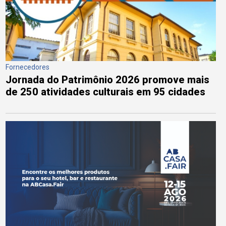
Fornecedores
Jornada do Patrimônio 2026 promove mais
de 250 atividades culturais em 95 cidades