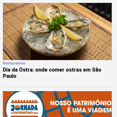
Restaurantes
Dia da Ostra: onde comer ostras em São
Paulo