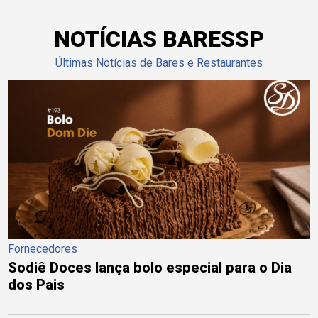
NOTÍCIAS BARESSP
Últimas Notícias de Bares e Restaurantes
Fornecedores
Sodiê Doces lança bolo especial para o Dia
dos Pais