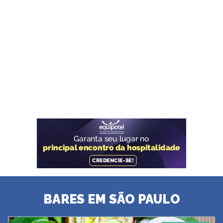
BARES EM SÃO PAULO