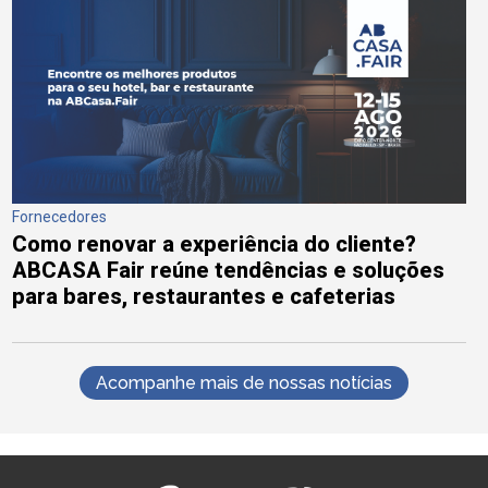
Fornecedores
Como renovar a experiência do cliente?
ABCASA Fair reúne tendências e soluções
para bares, restaurantes e cafeterias
Acompanhe mais de nossas notícias