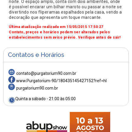
noite. O espaço amplo, conta com dois ambientes, onde
é possível encarar um bilhar maroto ou passar a noite se
divertindo nos fliperamas espalhados pela casa, vendo a
decoração que apresenta um toque marcante.
Última atualização realizada em 15/05/2015 17:50:27
Contato, preços e horários podem ser alterados pelos
estabelecimentos sem aviso prévio. Verifique antes de sair!
Contatos e Horários
contato@purgatorium90.com.br
www.Purgatorium-90/180435145427152?ref=hl
purgatorium90.com.br
Quinta a sábado - 21:00 às 05:00