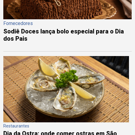
Fornecedores
Sodiê Doces lança bolo especial para o Dia
dos Pais
Restaurantes
Dia da Ostra: onde comer ostras em São