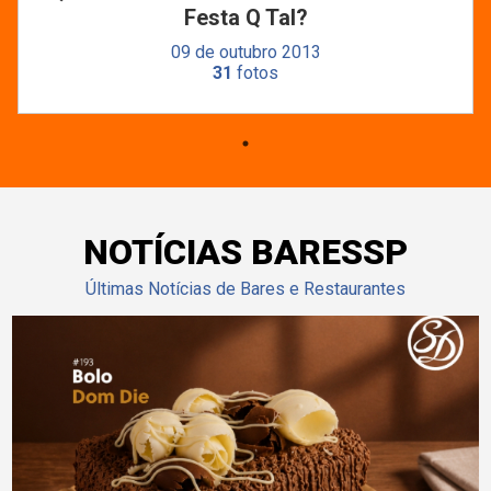
Festa Q Tal?
09 de outubro 2013
31
fotos
NOTÍCIAS BARESSP
Últimas Notícias de Bares e Restaurantes