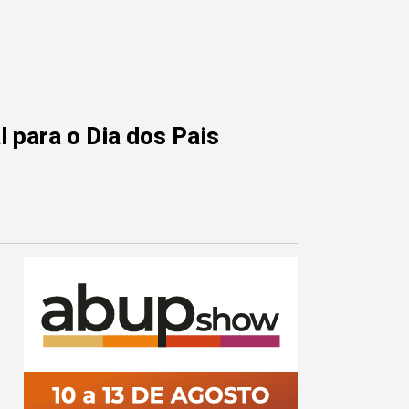
 para o Dia dos Pais