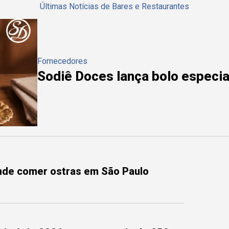
Últimas Notícias de Bares e Restaurantes
Fornecedores
Sodiê Doces lança bolo especial
onde comer ostras em São Paulo