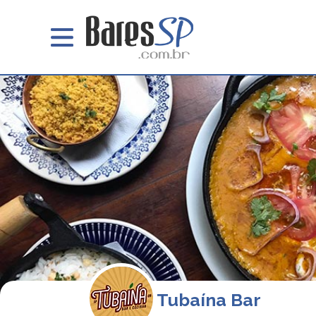
Tubaína Bar