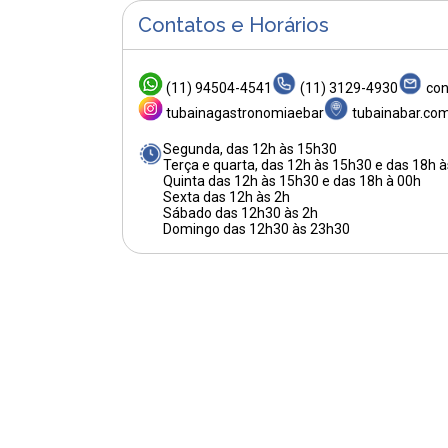
Contatos e Horários
(11) 94504-4541
(11) 3129-4930
con
tubainagastronomiaebar
tubainabar.com
Segunda, das 12h às 15h30
Terça e quarta, das 12h às 15h30 e das 18h 
Quinta das 12h às 15h30 e das 18h à 00h
Sexta das 12h às 2h
Sábado das 12h30 às 2h
Domingo das 12h30 às 23h30