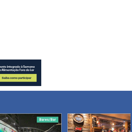
Bares/Bar