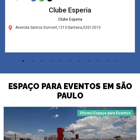
Clube Esperia
Clube Esperia
Avenida Santos Dumont,1313-Santana,02012010
ESPAÇO PARA EVENTOS EM SÃO
PAULO
Shows/Espaço para Eventos