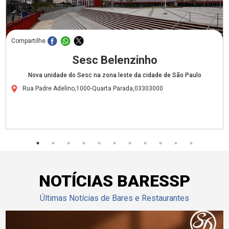
Compartilhe
Sesc Belenzinho
Nova unidade do Sesc na zona leste da cidade de São Paulo
Rua Padre Adelino,1000-Quarta Parada,03303000
NOTÍCIAS BARESSP
Últimas Notícias de Bares e Restaurantes