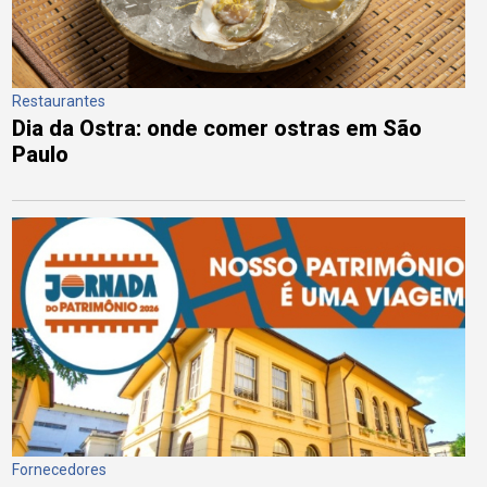
Restaurantes
Dia da Ostra: onde comer ostras em São
Paulo
Fornecedores