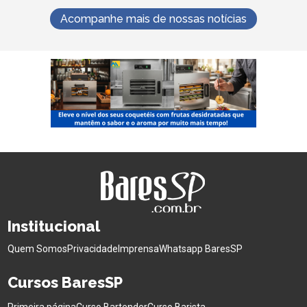
Acompanhe mais de nossas notícias
Institucional
Quem Somos
Privacidade
Imprensa
Whatsapp BaresSP
Cursos BaresSP