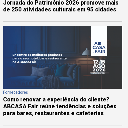
Jornada do Patrimônio 2026 promove mais
de 250 atividades culturais em 95 cidades
Fornecedores
Como renovar a experiência do cliente?
ABCASA Fair reúne tendências e soluções
para bares, restaurantes e cafeterias