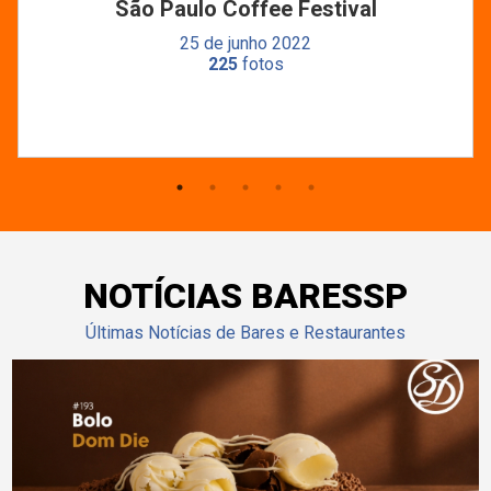
São Paulo Coffee Festival
25 de junho 2022
225
fotos
NOTÍCIAS BARESSP
Últimas Notícias de Bares e Restaurantes