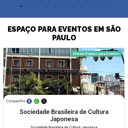
ESPAÇO PARA EVENTOS EM SÃO
PAULO
Shows/Espaço para Eventos
Compartilhe
Sociedade Brasileira de Cultura
Japonesa
Sociedade Brasileira de Cultura Japonesa