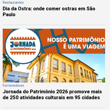
Restaurantes
Dia da Ostra: onde comer ostras em São
Paulo
Fornecedores
Jornada do Patrimônio 2026 promove mais
de 250 atividades culturais em 95 cidades