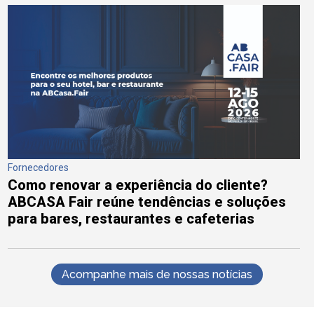
Fornecedores
Como renovar a experiência do cliente?
ABCASA Fair reúne tendências e soluções
para bares, restaurantes e cafeterias
Acompanhe mais de nossas notícias