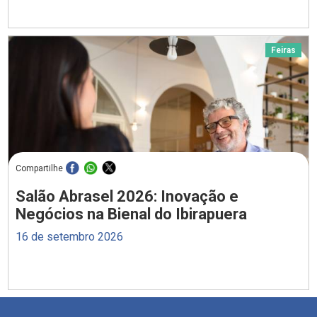
Feiras
Compartilhe
Salão Abrasel 2026: Inovação e
Negócios na Bienal do Ibirapuera
16 de setembro 2026