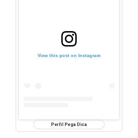
View this post on Instagram
Perfil Pega Dica