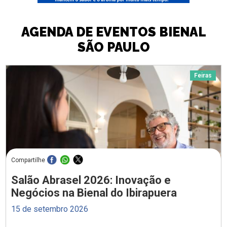
AGENDA DE EVENTOS BIENAL
SÃO PAULO
Feiras
Compartilhe
Salão Abrasel 2026: Inovação e
Negócios na Bienal do Ibirapuera
15 de setembro 2026