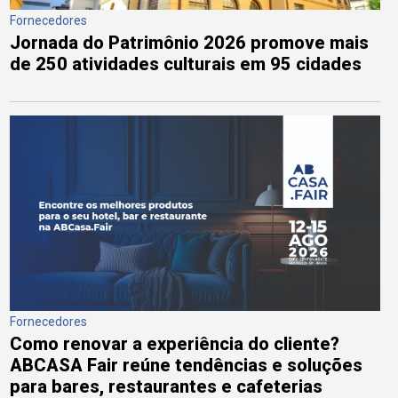
Fornecedores
Jornada do Patrimônio 2026 promove mais
de 250 atividades culturais em 95 cidades
Fornecedores
Como renovar a experiência do cliente?
ABCASA Fair reúne tendências e soluções
para bares, restaurantes e cafeterias