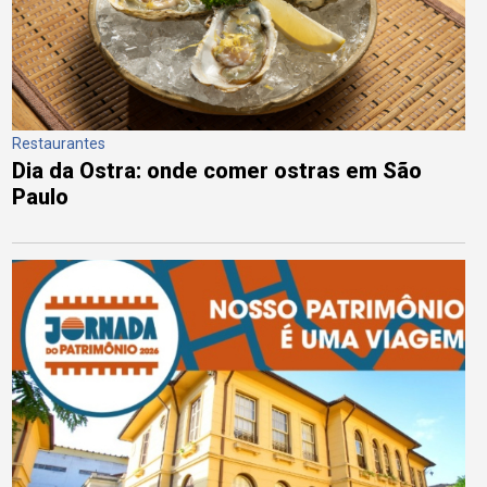
Restaurantes
Dia da Ostra: onde comer ostras em São
Paulo