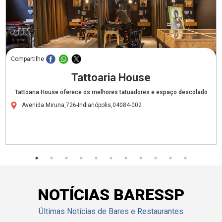
Compartilhe
Tattoaria House
Tattoaria House oferece os melhores tatuadores e espaço descolado
Avenida Miruna,726-Indianópolis,04084-002
NOTÍCIAS BARESSP
Últimas Notícias de Bares e Restaurantes