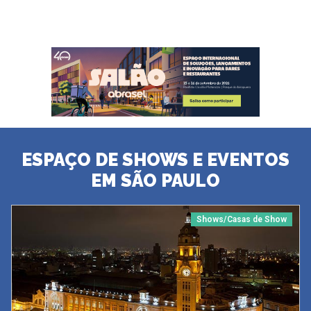
ESPAÇO DE SHOWS E EVENTOS
EM SÃO PAULO
Shows/Casas de Show