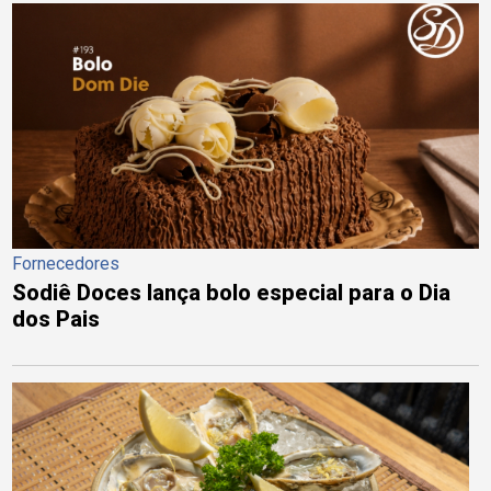
Fornecedores
Sodiê Doces lança bolo especial para o Dia
dos Pais