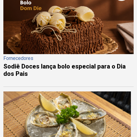
Fornecedores
Sodiê Doces lança bolo especial para o Dia
dos Pais