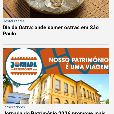
Restaurantes
Dia da Ostra: onde comer ostras em São
Paulo
Fornecedores
Jornada do Patrimônio 2026 promove mais