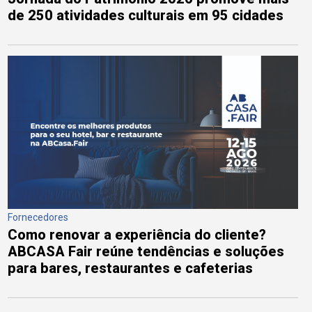
de 250 atividades culturais em 95 cidades
Fornecedores
Como renovar a experiência do cliente?
ABCASA Fair reúne tendências e soluções
para bares, restaurantes e cafeterias