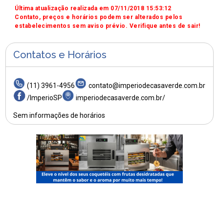
Última atualização realizada em 07/11/2018 15:53:12
Contato, preços e horários podem ser alterados pelos
estabelecimentos sem aviso prévio. Verifique antes de sair!
Contatos e Horários
(11) 3961-4956
contato@imperiodecasaverde.com.br
/ImperioSP
imperiodecasaverde.com.br/
Sem informações de horários