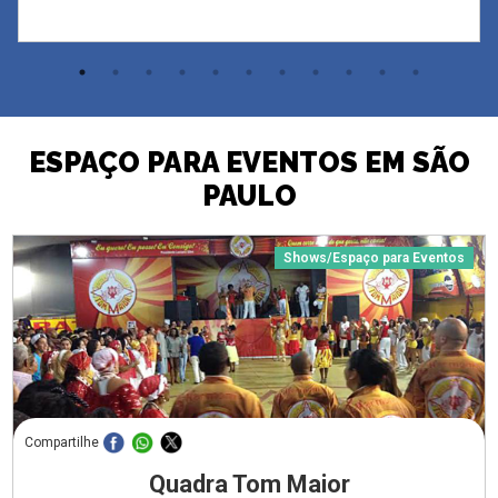
ESPAÇO PARA EVENTOS EM SÃO
PAULO
Shows/Espaço para Eventos
Compartilhe
Quadra Tom Maior