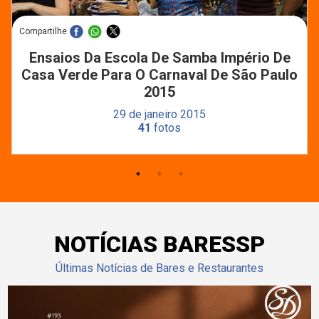
Compartilhe
Ensaios Da Escola De Samba Império De
Casa Verde Para O Carnaval De São Paulo
2015
29 de janeiro 2015
41
fotos
NOTÍCIAS BARESSP
Últimas Notícias de Bares e Restaurantes