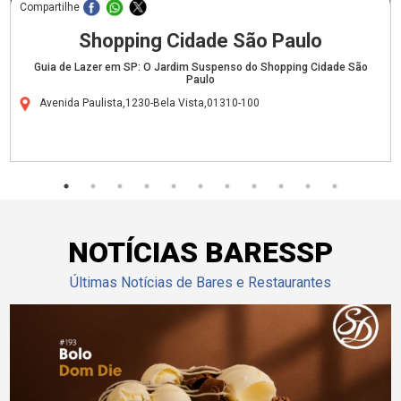
Compartilhe
Shopping Cidade São Paulo
Guia de Lazer em SP: O Jardim Suspenso do Shopping Cidade São
Paulo
Avenida Paulista,1230-Bela Vista,01310-100
NOTÍCIAS BARESSP
Últimas Notícias de Bares e Restaurantes