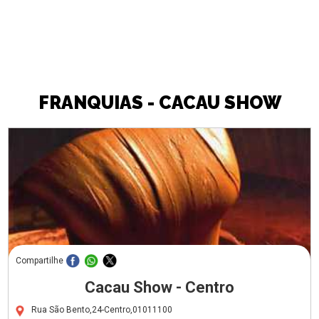
FRANQUIAS - CACAU SHOW
Compartilhe
Cacau Show - Centro
Rua São Bento,24-Centro,01011100