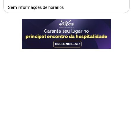
Sem informações de horários