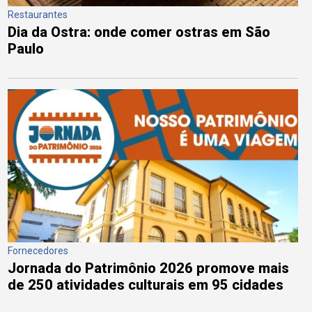
Restaurantes
Dia da Ostra: onde comer ostras em São
Paulo
Fornecedores
Jornada do Patrimônio 2026 promove mais
de 250 atividades culturais em 95 cidades