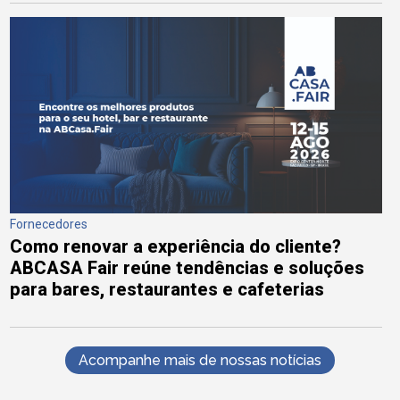
Fornecedores
Como renovar a experiência do cliente?
ABCASA Fair reúne tendências e soluções
para bares, restaurantes e cafeterias
Acompanhe mais de nossas notícias