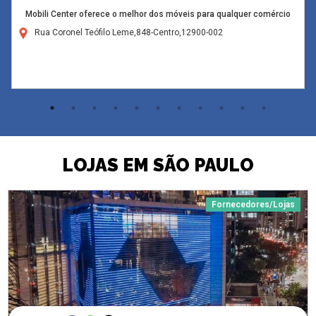
Mobili Center oferece o melhor dos móveis para qualquer comércio
Rua Coronel Teófilo Leme,848-Centro,12900-002
LOJAS EM SÃO PAULO
Fornecedores/Lojas