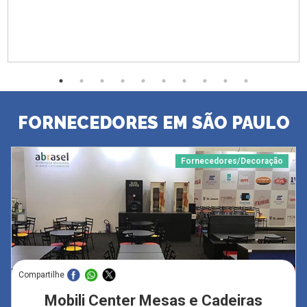
FORNECEDORES EM SÃO PAULO
Fornecedores/Decoração
Compartilhe
Mobili Center Mesas e Cadeiras