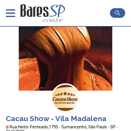
Cacau Show - Vila Madalena
Rua Heitor Penteado,1795 - Sumarezinho, São Paulo - SP -