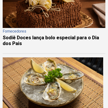
Fornecedores
Sodiê Doces lança bolo especial para o Dia
dos Pais