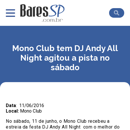
Mono Club tem DJ Andy All
Night agitou a pista no
sábado
Data
: 11/06/2016
Local:
Mono Club
No sábado, 11 de junho, o Mono Club recebeu a
estreia da festa DJ Andy All Night com o melhor do