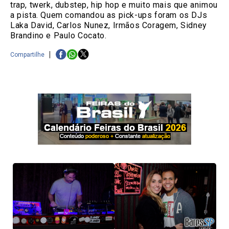
trap, twerk, dubstep, hip hop e muito mais que animou
a pista. Quem comandou as pick-ups foram os DJs
Laka David, Carlos Nunez, Irmãos Coragem, Sidney
Brandino e Paulo Cocato.
Compartilhe