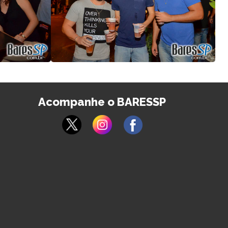
Acompanhe o BARESSP