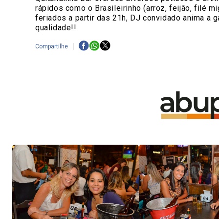
rápidos como o Brasileirinho (arroz, feijão, filé 
feriados a partir das 21h, DJ convidado anima a
qualidade!!
Compartilhe