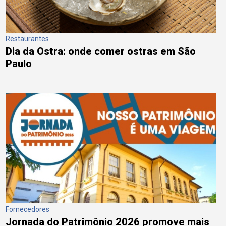
Restaurantes
Dia da Ostra: onde comer ostras em São
Paulo
Fornecedores
Jornada do Patrimônio 2026 promove mais