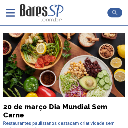
20 de março Dia Mundial Sem
Carne
Restaurantes paulistanos destacam criatividade sem