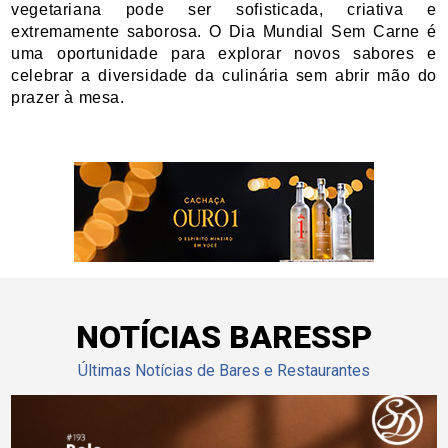
vegetariana pode ser sofisticada, criativa e 
extremamente saborosa. O Dia Mundial Sem Carne é 
uma oportunidade para explorar novos sabores e 
celebrar a diversidade da culinária sem abrir mão do 
prazer à mesa.
NOTÍCIAS BARESSP
Últimas Notícias de Bares e Restaurantes