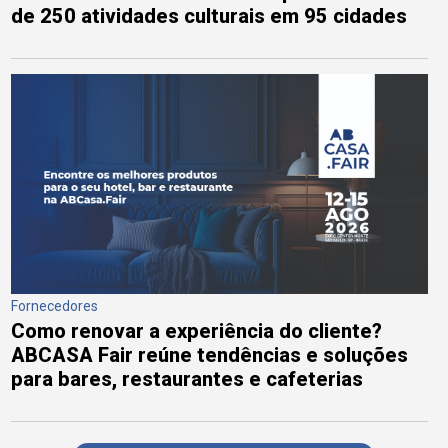
de 250 atividades culturais em 95 cidades
Fornecedores
Como renovar a experiência do cliente?
ABCASA Fair reúne tendências e soluções
para bares, restaurantes e cafeterias