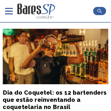
Dia do Coquetel: os 12 bartenders
que estão reinventando a
coquetelaria no Brasil