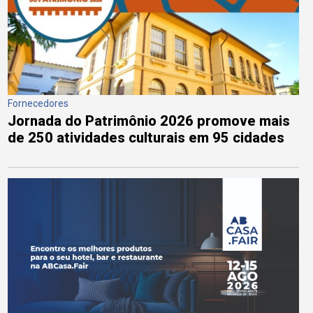
Fornecedores
Jornada do Patrimônio 2026 promove mais
de 250 atividades culturais em 95 cidades