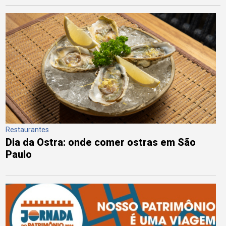
Restaurantes
Dia da Ostra: onde comer ostras em São
Paulo