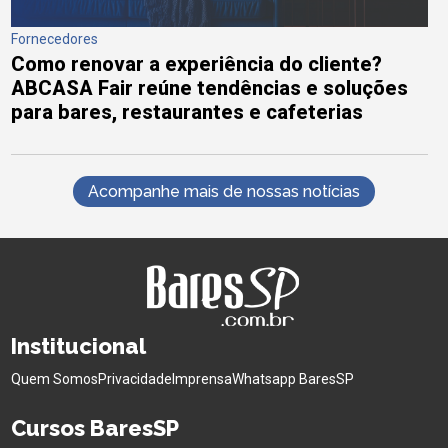
Fornecedores
Como renovar a experiência do cliente?
ABCASA Fair reúne tendências e soluções
para bares, restaurantes e cafeterias
Acompanhe mais de nossas notícias
Institucional
Quem Somos
Privacidade
Imprensa
Whatsapp BaresSP
Cursos BaresSP