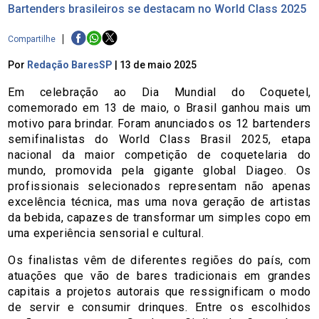
Bartenders brasileiros se destacam no World Class 2025
Compartilhe
Por
Redação BaresSP
|
13 de maio 2025
Em celebração ao Dia Mundial do Coquetel,
comemorado em 13 de maio, o Brasil ganhou mais um
motivo para brindar. Foram anunciados os 12 bartenders
semifinalistas do World Class Brasil 2025, etapa
nacional da maior competição de coquetelaria do
mundo, promovida pela gigante global Diageo. Os
profissionais selecionados representam não apenas
excelência técnica, mas uma nova geração de artistas
da bebida, capazes de transformar um simples copo em
uma experiência sensorial e cultural.
Os finalistas vêm de diferentes regiões do país, com
atuações que vão de bares tradicionais em grandes
capitais a projetos autorais que ressignificam o modo
de servir e consumir drinques. Entre os escolhidos