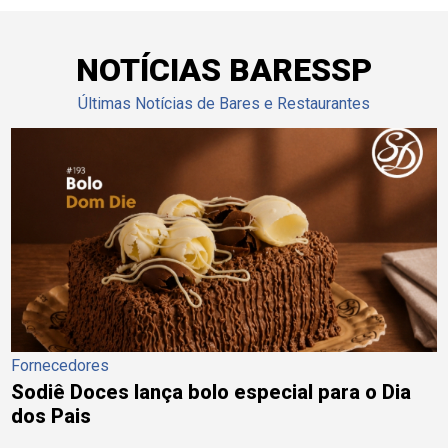
NOTÍCIAS BARESSP
Últimas Notícias de Bares e Restaurantes
Fornecedores
Sodiê Doces lança bolo especial para o Dia
dos Pais