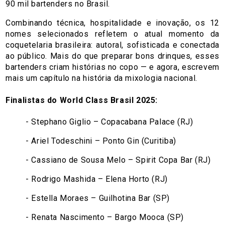
90 mil bartenders no Brasil.
Combinando técnica, hospitalidade e inovação, os 12
nomes selecionados refletem o atual momento da
coquetelaria brasileira: autoral, sofisticada e conectada
ao público. Mais do que preparar bons drinques, esses
bartenders criam histórias no copo — e agora, escrevem
mais um capítulo na história da mixologia nacional.
Finalistas do World Class Brasil 2025:
- Stephano Giglio – Copacabana Palace (RJ)
- Ariel Todeschini – Ponto Gin (Curitiba)
- Cassiano de Sousa Melo – Spirit Copa Bar (RJ)
- Rodrigo Mashida – Elena Horto (RJ)
- Estella Moraes – Guilhotina Bar (SP)
- Renata Nascimento – Bargo Mooca (SP)