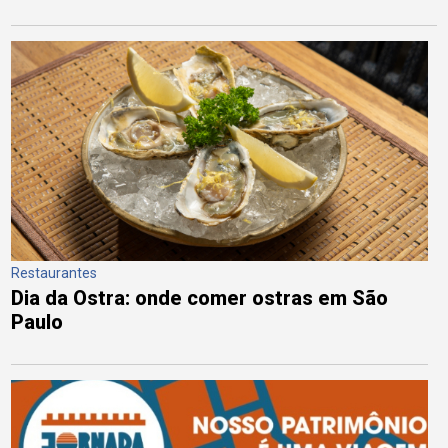
Restaurantes
Dia da Ostra: onde comer ostras em São
Paulo