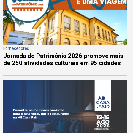
Fornecedores
Jornada do Patrimônio 2026 promove mais
de 250 atividades culturais em 95 cidades