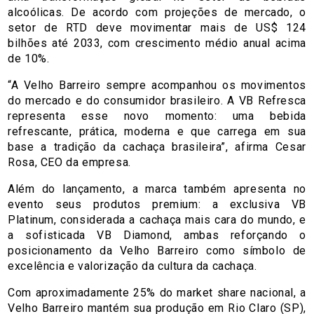
alcoólicas. De acordo com projeções de mercado, o
setor de RTD deve movimentar mais de US$ 124
bilhões até 2033, com crescimento médio anual acima
de 10%.
“A Velho Barreiro sempre acompanhou os movimentos
do mercado e do consumidor brasileiro. A VB Refresca
representa esse novo momento: uma bebida
refrescante, prática, moderna e que carrega em sua
base a tradição da cachaça brasileira”, afirma Cesar
Rosa, CEO da empresa.
Além do lançamento, a marca também apresenta no
evento seus produtos premium: a exclusiva VB
Platinum, considerada a cachaça mais cara do mundo, e
a sofisticada VB Diamond, ambas reforçando o
posicionamento da Velho Barreiro como símbolo de
excelência e valorização da cultura da cachaça.
Com aproximadamente 25% do market share nacional, a
Velho Barreiro mantém sua produção em Rio Claro (SP),