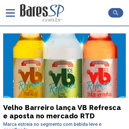
Velho Barreiro lança VB Refresca
e aposta no mercado RTD
Marca estreia no segmento com bebida leve e