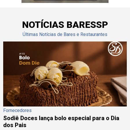
NOTÍCIAS BARESSP
Últimas Notícias de Bares e Restaurantes
Fornecedores
Sodiê Doces lança bolo especial para o Dia
dos Pais