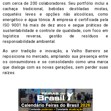
com cerca de 200 colaboradores. Seu portfólio inclui a
cachaça tradicional, bebidas destiladas mistas,
coquetéis leves e opções não alcoólicas, como
energético e água tônica. A empresa é certificada pela
ISO 9001 há mais de dez anos e segue práticas de
sustentabilidade e controle de qualidade, com foco em
logística reversa, gestão de resíduos e
responsabilidade ambiental.
Ao unir tradição e inovação, a Velho Barreiro se
reposiciona no mercado, ampliando sua presença entre
os consumidores e se consolidando como uma marca
que dialoga com as novas gerações, sem perder suas
raízes.