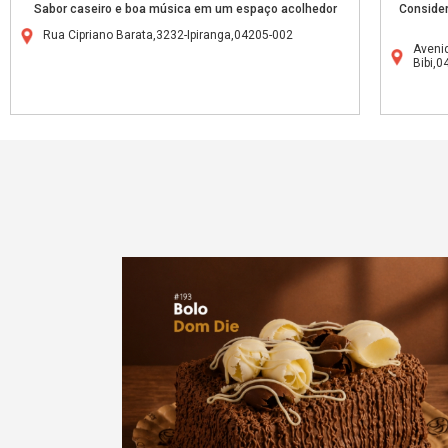
Sabor caseiro e boa música em um espaço acolhedor
Consider
Rua Cipriano Barata,3232-Ipiranga,04205-002
Aveni
Bibi,