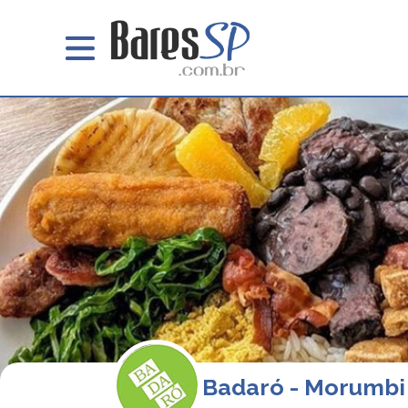
Badaró - Morumbi