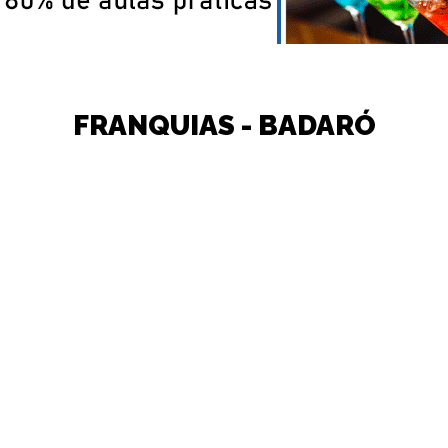
FRANQUIAS - BADARÓ