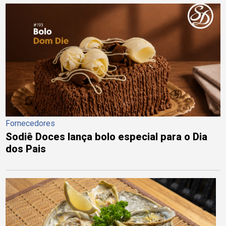
Fornecedores
Sodiê Doces lança bolo especial para o Dia
dos Pais