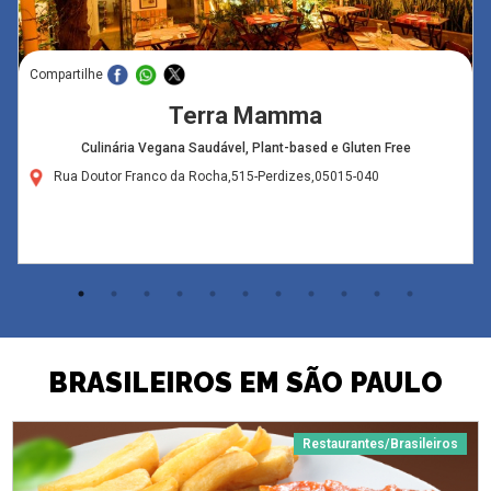
Compartilhe
Terra Mamma
Culinária Vegana Saudável, Plant-based e Gluten Free
Rua Doutor Franco da Rocha,515-Perdizes,05015-040
BRASILEIROS EM SÃO PAULO
Restaurantes/Brasileiros