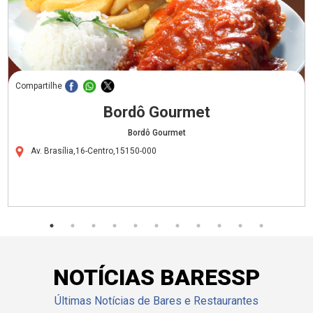
Compartilhe
Bordô Gourmet
Bordô Gourmet
Av. Brasília,16-Centro,15150-000
NOTÍCIAS BARESSP
Últimas Notícias de Bares e Restaurantes