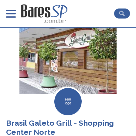
Brasil Galeto Grill - Shopping
Center Norte