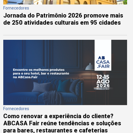
Fornecedores
Jornada do Patrimônio 2026 promove mais
de 250 atividades culturais em 95 cidades
Fornecedores
Como renovar a experiência do cliente?
ABCASA Fair reúne tendências e soluções
para bares, restaurantes e cafeterias