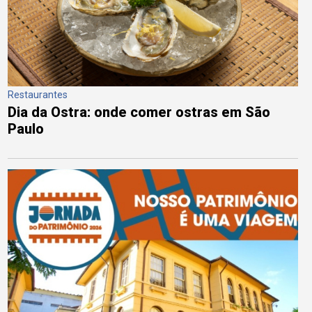
Restaurantes
Dia da Ostra: onde comer ostras em São
Paulo