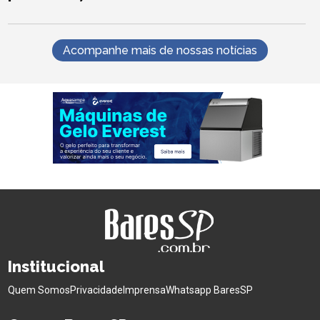
Acompanhe mais de nossas notícias
Institucional
Quem Somos
Privacidade
Imprensa
Whatsapp BaresSP