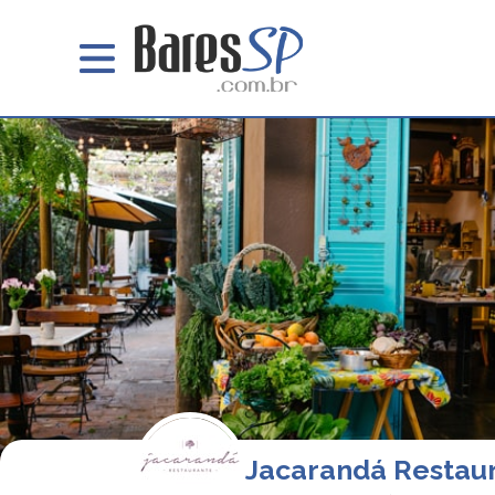
Jacarandá Restau