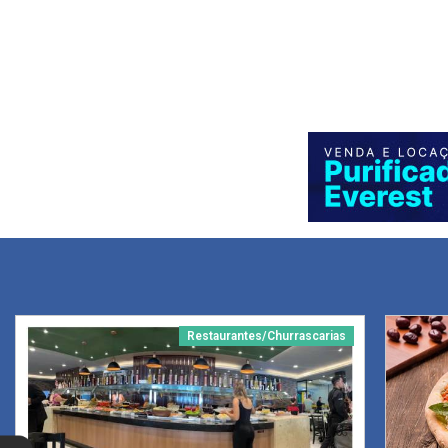
Restaurantes/Churrascarias