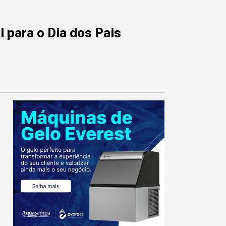
 para o Dia dos Pais