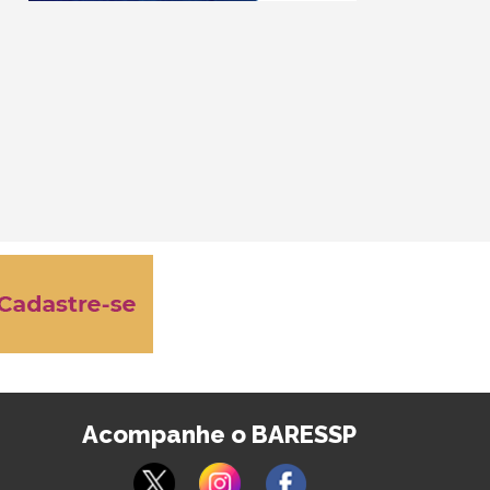
Acompanhe o BARESSP