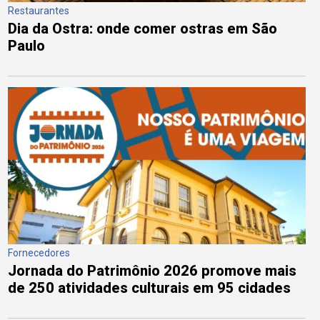
Restaurantes
Dia da Ostra: onde comer ostras em São
Paulo
Fornecedores
Jornada do Patrimônio 2026 promove mais
de 250 atividades culturais em 95 cidades