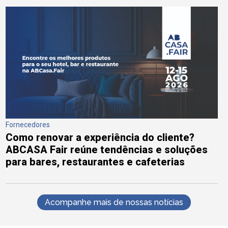
Fornecedores
Como renovar a experiência do cliente?
ABCASA Fair reúne tendências e soluções
para bares, restaurantes e cafeterias
Acompanhe mais de nossas notícias