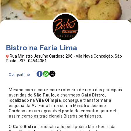
Bistro na Faria Lima
Rua Ministro Jesuíno Cardoso,296 - Vila Nova Conceição, São
Paulo - SP - 04544051
Compartilhe
Mesmo com o corre-corre rotineiro de uma das principais
avenidas de
São Paulo
, o charmoso
Café Bistro
,
localizado na
Vila Olímpia
, consegue transformar a
esquina da Av. Faria Lima com a Ministro Jesuíno
Cardoso em um agradável ponto de encontro gourmet,
assim como os tradicionais Bistrôs parisienses.
O
Café Bistro
foi idealizado pelo publicitário Pedro da