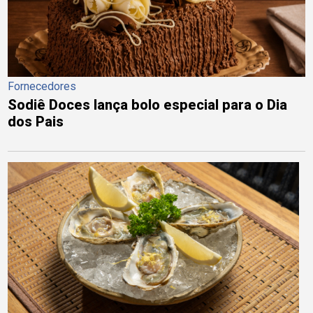
Fornecedores
Sodiê Doces lança bolo especial para o Dia
dos Pais