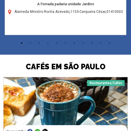
A Fornada padaria unidade Jardins
Alameda Ministro Rocha Azevedo,1153-Cerqueira César,01410003
CAFÉS EM SÃO PAULO
Restaurantes/Cafés