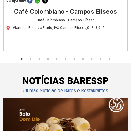
Compartilhe
Café Colombiano - Campos Elíseos
Café Colombiano - Campos Elíseos
Alameda Eduardo Prado,493-Campos Elíseos,01218-012
NOTÍCIAS BARESSP
Últimas Notícias de Bares e Restaurantes