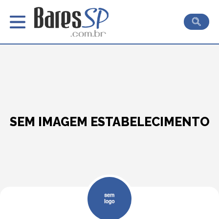
SEM IMAGEM ESTABELECIMENTO