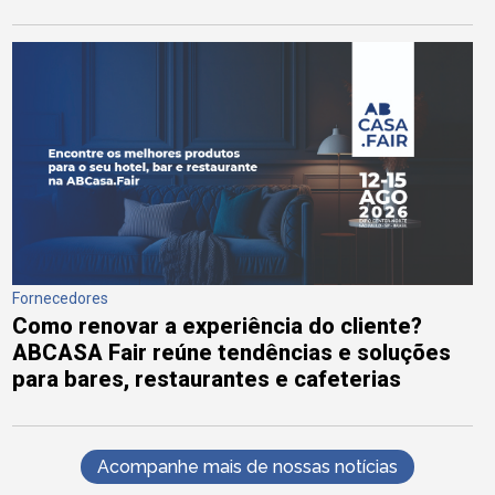
Fornecedores
Como renovar a experiência do cliente?
ABCASA Fair reúne tendências e soluções
para bares, restaurantes e cafeterias
Acompanhe mais de nossas notícias