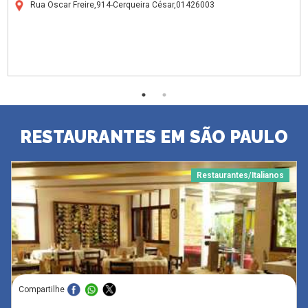
Rua Oscar Freire,914-Cerqueira César,01426003
RESTAURANTES EM SÃO PAULO
Restaurantes/Italianos
Compartilhe