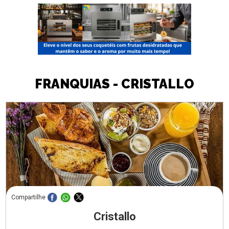
FRANQUIAS - CRISTALLO
Compartilhe
Cristallo