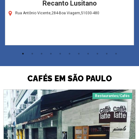
Recanto Lusitano
Rua Antônio Vicente,284-Boa Viagem,51030-480
CAFÉS EM SÃO PAULO
Restaurantes/Cafés