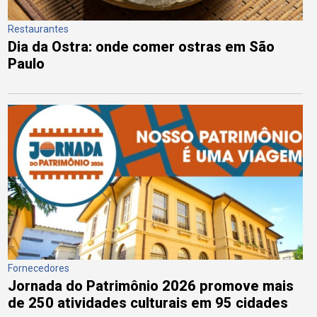
Restaurantes
Dia da Ostra: onde comer ostras em São
Paulo
Fornecedores
Jornada do Patrimônio 2026 promove mais
de 250 atividades culturais em 95 cidades