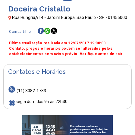
Doceira Cristallo
Rua Hungria,914 - Jardim Europa, São Paulo - SP - 01455000
Compartilhe
Última atualização realizada em 12/07/2017 19:00:00
Contato, preços e horários podem ser alterados pelos
estabelecimentos sem aviso prévio. Verifique antes de sair!
Contatos e Horários
(11) 3082-1783
seg a dom das 9h às 22h30