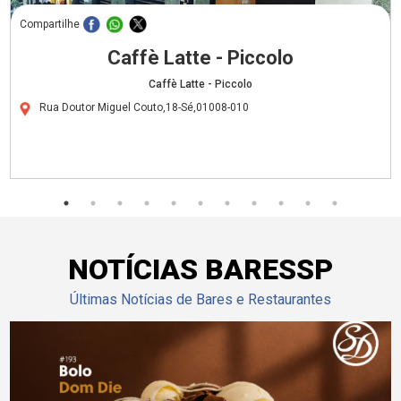
Compartilhe
Caffè Latte - Piccolo
Caffè Latte - Piccolo
Rua Doutor Miguel Couto,18-Sé,01008-010
NOTÍCIAS BARESSP
Últimas Notícias de Bares e Restaurantes