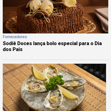
Fornecedores
Sodiê Doces lança bolo especial para o Dia
dos Pais