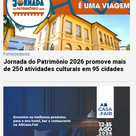
Fornecedores
Jornada do Patrimônio 2026 promove mais
de 250 atividades culturais em 95 cidades