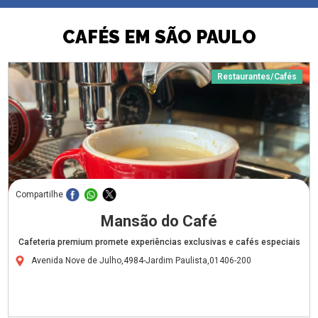
CAFÉS EM SÃO PAULO
Restaurantes/Cafés
Compartilhe
Mansão do Café
Cafeteria premium promete experiências exclusivas e cafés especiais
Avenida Nove de Julho,4984-Jardim Paulista,01406-200