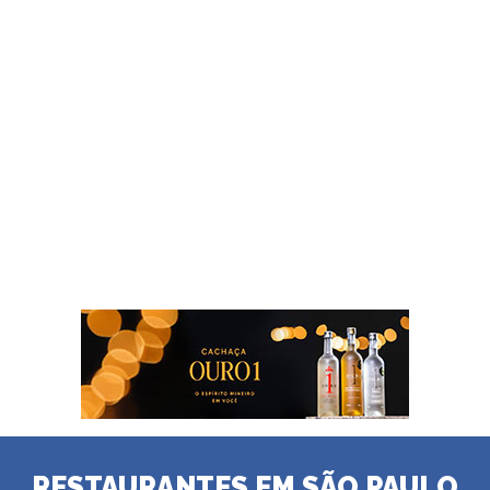
RESTAURANTES EM SÃO PAULO