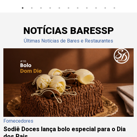
NOTÍCIAS BARESSP
Últimas Notícias de Bares e Restaurantes
Fornecedores
Sodiê Doces lança bolo especial para o Dia
dos Pais