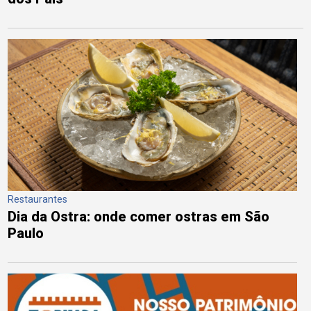
Restaurantes
Dia da Ostra: onde comer ostras em São
Paulo