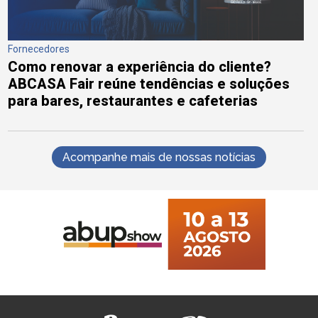
Fornecedores
Como renovar a experiência do cliente?
ABCASA Fair reúne tendências e soluções
para bares, restaurantes e cafeterias
Acompanhe mais de nossas notícias