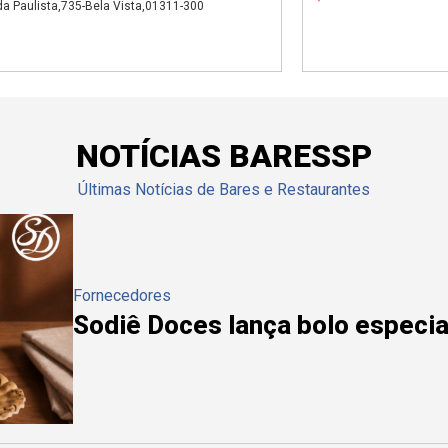
a Paulista,735-Bela Vista,01311-300
NOTÍCIAS BARESSP
Últimas Notícias de Bares e Restaurantes
Fornecedores
Sodiê Doces lança bolo especial