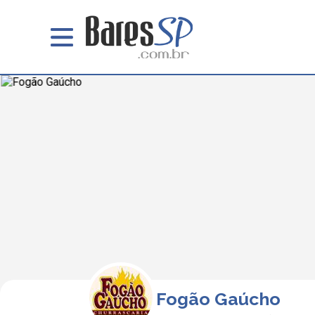
Fogão Gaúcho