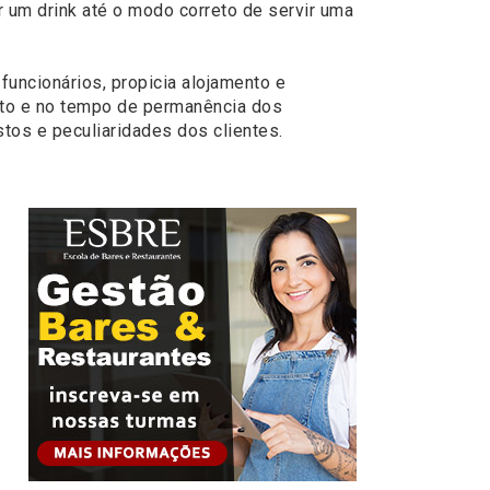
um drink até o modo correto de servir uma
uncionários, propicia alojamento e
nto e no tempo de permanência dos
tos e peculiaridades dos clientes.