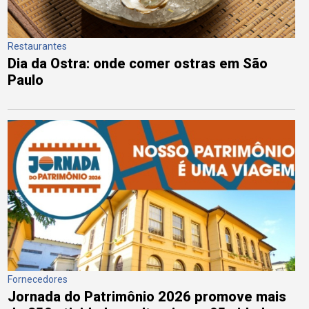
Restaurantes
Dia da Ostra: onde comer ostras em São
Paulo
Fornecedores
Jornada do Patrimônio 2026 promove mais