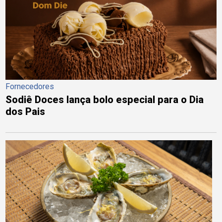
Fornecedores
Sodiê Doces lança bolo especial para o Dia
dos Pais