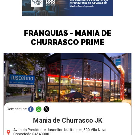
FRANQUIAS - MANIA DE
CHURRASCO PRIME
Compartilhe
Mania de Churrasco JK
Avenida Presidente Juscelino Kubitschek,500-Vila Nova
Conceição,04543000