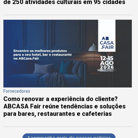
de 250 atividades culturais em 95 cidades
Fornecedores
Como renovar a experiência do cliente?
ABCASA Fair reúne tendências e soluções
para bares, restaurantes e cafeterias