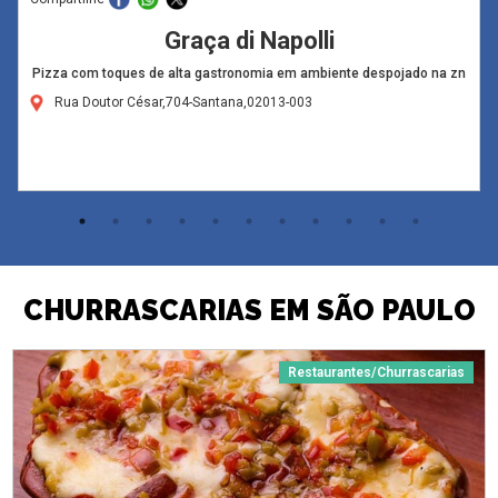
Graça di Napolli
Pizza com toques de alta gastronomia em ambiente despojado na zn
Rua Doutor César,704-Santana,02013-003
CHURRASCARIAS EM SÃO PAULO
Restaurantes/Churrascarias