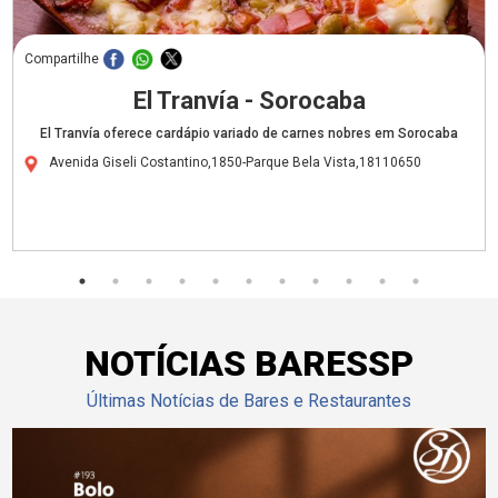
Compartilhe
El Tranvía - Sorocaba
El Tranvía oferece cardápio variado de carnes nobres em Sorocaba
Avenida Giseli Costantino,1850-Parque Bela Vista,18110650
NOTÍCIAS BARESSP
Últimas Notícias de Bares e Restaurantes