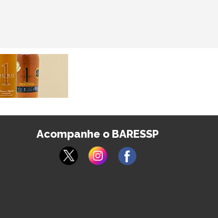
Acompanhe o BARESSP