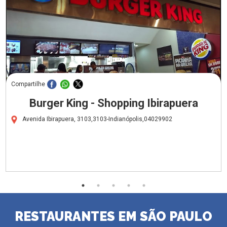
Compartilhe
Burger King - Shopping Ibirapuera
Avenida Ibirapuera, 3103,3103-Indianópolis,04029902
RESTAURANTES EM SÃO PAULO