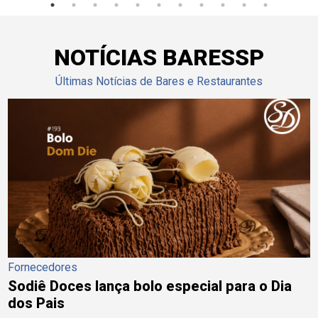
NOTÍCIAS BARESSP
Últimas Notícias de Bares e Restaurantes
Fornecedores
Sodiê Doces lança bolo especial para o Dia
dos Pais