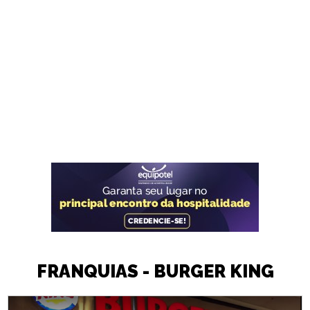
FRANQUIAS - BURGER KING