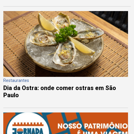
Restaurantes
Dia da Ostra: onde comer ostras em São
Paulo