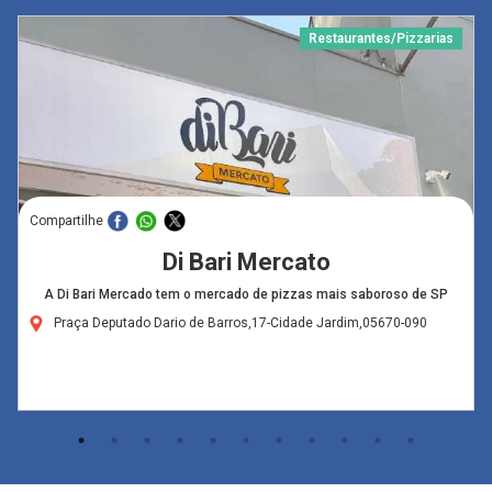
Restaurantes/Pizzarias
Compartilhe
Di Bari Mercato
A Di Bari Mercado tem o mercado de pizzas mais saboroso de SP
Praça Deputado Dario de Barros,17-Cidade Jardim,05670-090