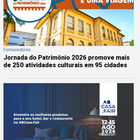
Fornecedores
Jornada do Patrimônio 2026 promove mais
de 250 atividades culturais em 95 cidades