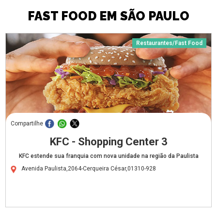
FAST FOOD EM SÃO PAULO
Restaurantes/Fast Food
Compartilhe
KFC - Shopping Center 3
KFC estende sua franquia com nova unidade na região da Paulista
Avenida Paulista,2064-Cerqueira César,01310-928