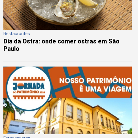
Restaurantes
Dia da Ostra: onde comer ostras em São
Paulo
Fornecedores