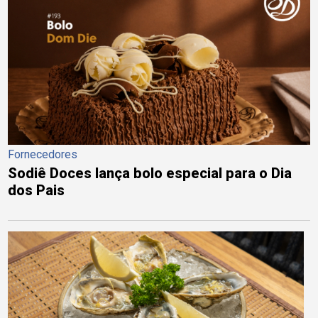
Fornecedores
Sodiê Doces lança bolo especial para o Dia
dos Pais