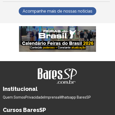
Acompanhe mais de nossas notícias
Institucional
Quem Somos
Privacidade
Imprensa
Whatsapp BaresSP
Cursos BaresSP