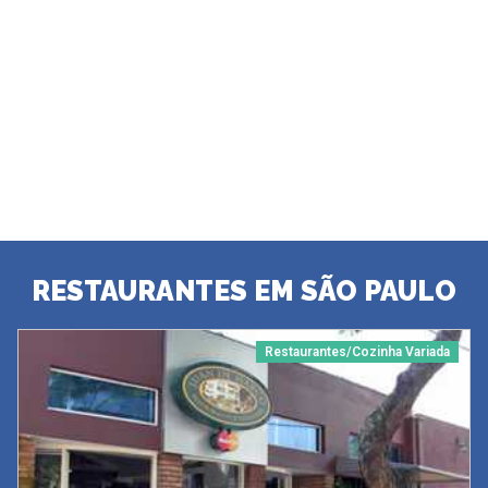
RESTAURANTES EM SÃO PAULO
Restaurantes/Cozinha Variada