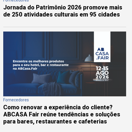
Jornada do Patrimônio 2026 promove mais
de 250 atividades culturais em 95 cidades
Fornecedores
Como renovar a experiência do cliente?
ABCASA Fair reúne tendências e soluções
para bares, restaurantes e cafeterias