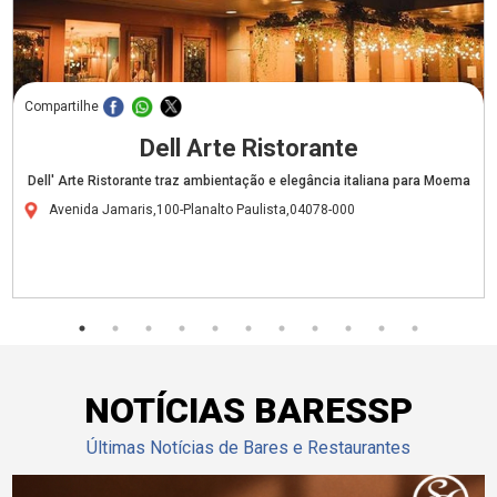
Compartilhe
Dell Arte Ristorante
Dell' Arte Ristorante traz ambientação e elegância italiana para Moema
Avenida Jamaris,100-Planalto Paulista,04078-000
NOTÍCIAS BARESSP
Últimas Notícias de Bares e Restaurantes