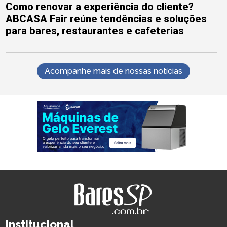
Como renovar a experiência do cliente?
ABCASA Fair reúne tendências e soluções
para bares, restaurantes e cafeterias
Acompanhe mais de nossas notícias
Institucional