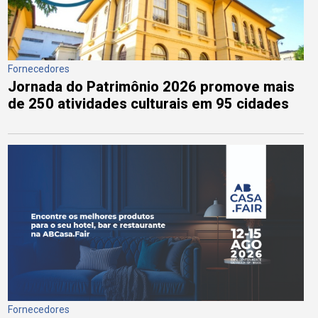
Fornecedores
Jornada do Patrimônio 2026 promove mais
de 250 atividades culturais em 95 cidades
Fornecedores