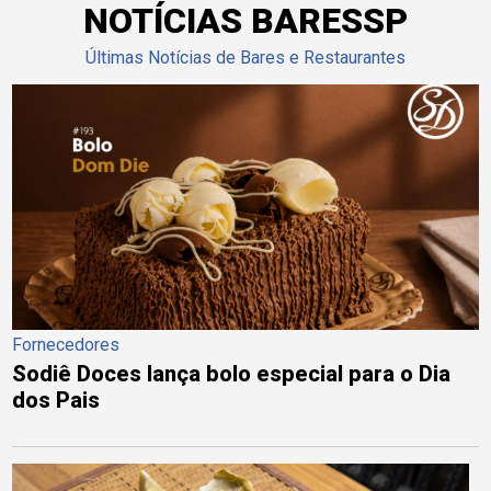
NOTÍCIAS BARESSP
Últimas Notícias de Bares e Restaurantes
Fornecedores
Sodiê Doces lança bolo especial para o Dia
dos Pais