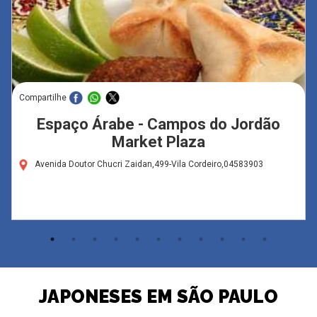
Compartilhe
Espaço Árabe - Campos do Jordão
Market Plaza
Avenida Doutor Chucri Zaidan,499-Vila Cordeiro,04583903
JAPONESES EM SÃO PAULO