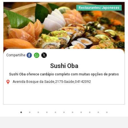
Restaurantes/Japoneses
Compartilhe
Sushi Oba
Sushi Oba oferece cardápio completo com muitas opções de pratos
Avenida Bosque da Saúde,2175-Saúde,04142092