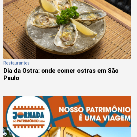
Restaurantes
Dia da Ostra: onde comer ostras em São
Paulo