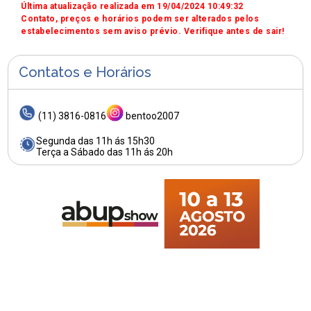
Última atualização realizada em 19/04/2024 10:49:32
Contato, preços e horários podem ser alterados pelos
estabelecimentos sem aviso prévio. Verifique antes de sair!
Contatos e Horários
(11) 3816-0816
bentoo2007
Segunda das 11h ás 15h30
Terça a Sábado das 11h ás 20h