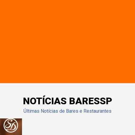
NOTÍCIAS BARESSP
Últimas Notícias de Bares e Restaurantes