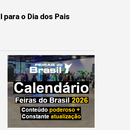
 para o Dia dos Pais