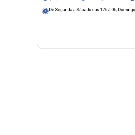
De Segunda a Sábado das 12h à 0h; Domingo