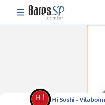
Hi Sushi - Vilaboi