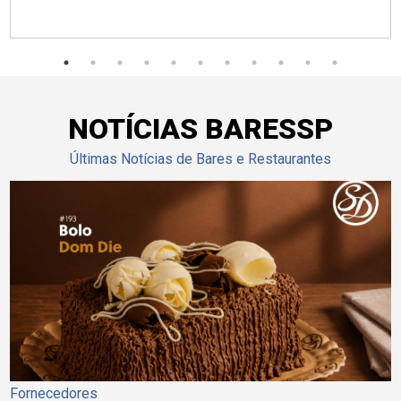
NOTÍCIAS BARESSP
Últimas Notícias de Bares e Restaurantes
Fornecedores