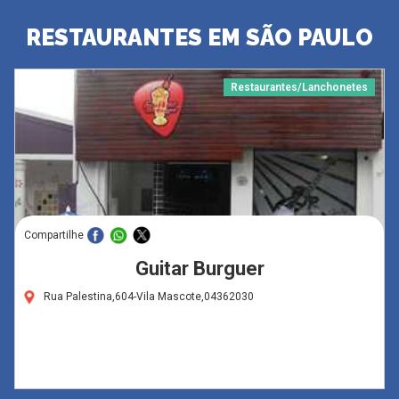
RESTAURANTES EM SÃO PAULO
Restaurantes/Lanchonetes
Compartilhe
Guitar Burguer
Rua Palestina,604-Vila Mascote,04362030