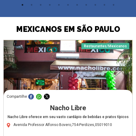
MEXICANOS EM SÃO PAULO
Restaurantes/Mexicanos
Compartilhe
Nacho Libre
Nacho Libre oferece em seu vasto cardápio de bebidas e pratos típicos
Avenida Professor Alfonso Bovero,754-Perdizes,05019010