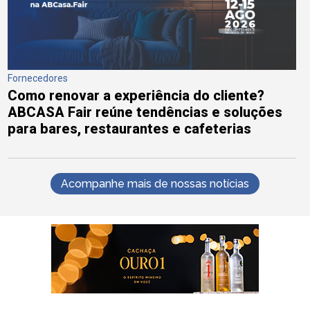
Fornecedores
Como renovar a experiência do cliente?
ABCASA Fair reúne tendências e soluções
para bares, restaurantes e cafeterias
Acompanhe mais de nossas notícias