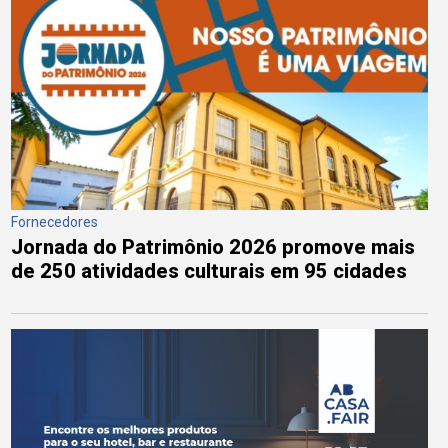
Fornecedores
Jornada do Patrimônio 2026 promove mais
de 250 atividades culturais em 95 cidades