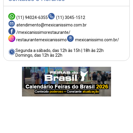
(11) 94024-6355
(11) 3045-1512
atendimento@mexicanissimo.com.br
/mexicanissimorestaurante/
restaurantemexicanissimo
mexicanissimo.com.br/
Segunda a sábado, das 12h às 15h | 18h às 22h
Domingo, das 12h às 22h