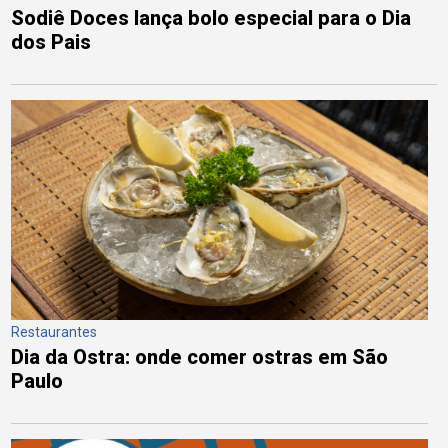
Sodiê Doces lança bolo especial para o Dia
dos Pais
Restaurantes
Dia da Ostra: onde comer ostras em São
Paulo