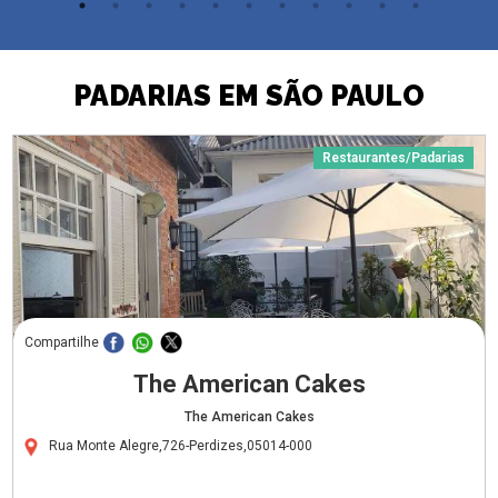
PADARIAS EM SÃO PAULO
Restaurantes/Padarias
Compartilhe
The American Cakes
The American Cakes
Rua Monte Alegre,726-Perdizes,05014-000