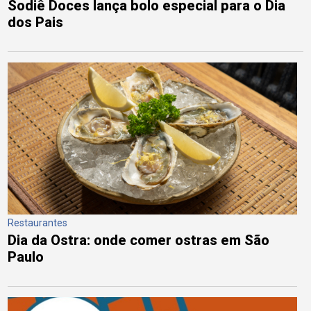
Sodiê Doces lança bolo especial para o Dia
dos Pais
Restaurantes
Dia da Ostra: onde comer ostras em São
Paulo