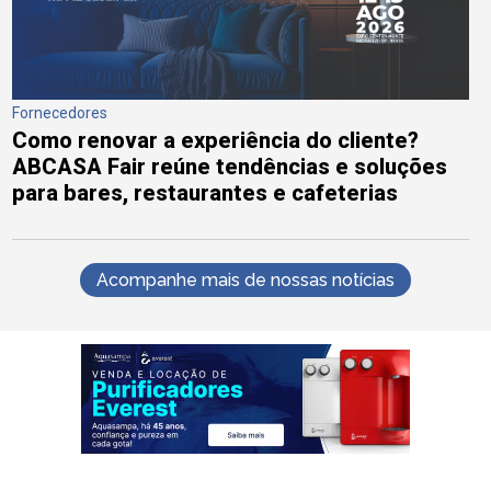
Fornecedores
Como renovar a experiência do cliente?
ABCASA Fair reúne tendências e soluções
para bares, restaurantes e cafeterias
Acompanhe mais de nossas notícias