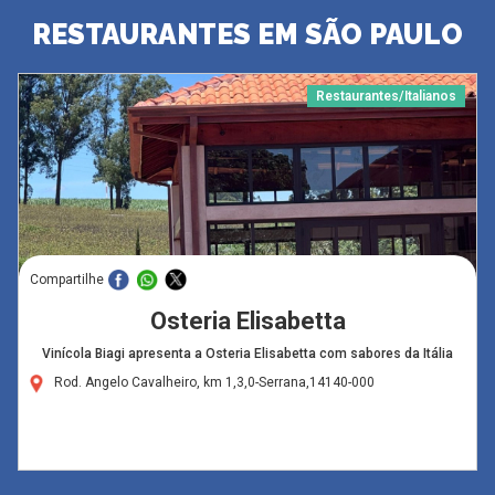
RESTAURANTES EM SÃO PAULO
Restaurantes/Italianos
Compartilhe
Osteria Elisabetta
Vinícola Biagi apresenta a Osteria Elisabetta com sabores da Itália
Rod. Angelo Cavalheiro, km 1,3,0-Serrana,14140-000