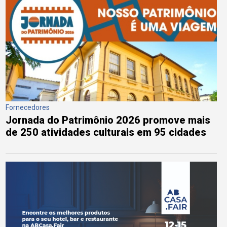
Fornecedores
Jornada do Patrimônio 2026 promove mais
de 250 atividades culturais em 95 cidades