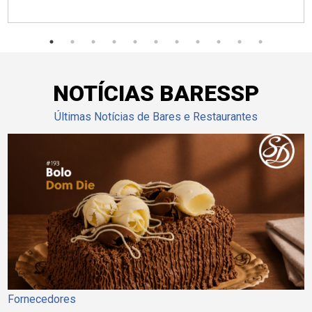
NOTÍCIAS BARESSP
Últimas Notícias de Bares e Restaurantes
Fornecedores